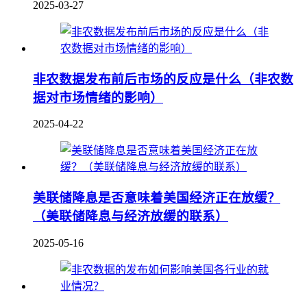
2025-03-27
非农数据发布前后市场的反应是什么（非农数
据对市场情绪的影响）
2025-04-22
美联储降息是否意味着美国经济正在放缓？
（美联储降息与经济放缓的联系）
2025-05-16