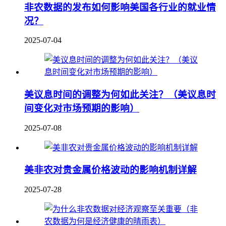
非农数据的发布如何影响美国各行业的就业情
况？
2025-07-04
美议息时间的调整为何如此关注？（美议息时
间变化对市场预期的影响）
2025-07-08
美非农对贵金属价格波动的影响机制详解
2025-07-28