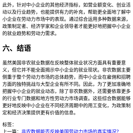
此外，针对中小企业的其他经济指标，如营业额变化、创业活
动以及行业趋势，也能提供有力的补充，帮助更全面地了解中
小企业在劳动力市场中的表现。通过综合运用多种数据来源，
政策制定者、经济学家和企业领导者才能更好地把握中小企业
的就业趋势和劳动力需求。
六、结语
虽然美国非农就业数据在反映整体就业状况方面具有重要意
义，但它并不能全面揭示中小企业的就业现状。非农数据主要
侧重于整个劳动力市场的总体趋势，而中小企业在雇佣和招聘
方面的独特挑战与大型企业有所不同。因此，为了更加准确地
把握中小企业的就业动态，除了非农数据外，还需要依靠更多
的行业专门数据和地方性劳动力市场调查。这些综合数据能够
更好地反映中小企业在不同经济周期中的用工变化，为政策制
定和经济决策提供更有价值的信息。
标签：
上一篇：
非农数据能否反映美国劳动力市场的真实情况？