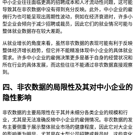
中小企业往往面临更高的招聘成本和人才流动性问题，这可能
导致其在非农数据中没有得到充分反映。此外，中小企业的雇
佣行为也可能呈现出周期性波动，例如在经济衰退时，许多小
型企业会倾向于减少招聘或裁员，因此它们的就业情况可能与
整体就业数据存在较大差距。
从就业增长的角度来看，虽然非农数据的表现可能有利于反映
整体经济增长趋势，但它并不能精准体现中小企业的具体就业
需求。许多中小企业的雇佣决策更多是基于自身的经营状况和
所在行业的具体发展，而这些往往不能通过非农数据直接观察
到。
四、非农数据的局限性及其对中小企业的
隐性影响
非农数据的主要局限性在于其并未细分各类企业的规模和行
业，尤其是无法准确反映中小企业的雇佣情况。非农数据的发
布主要侧重于展示整体就业市场的健康程度，因此它对大企业
的影响更为明显。尤其是在大型公司招聘或裁员时，这些变化