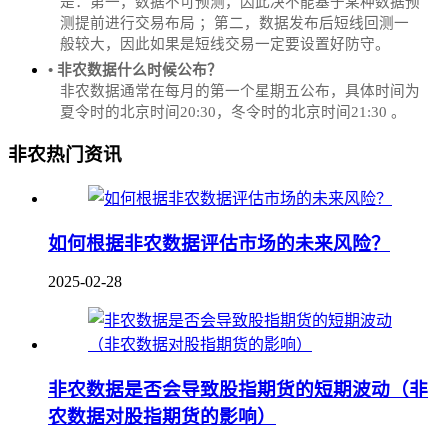
是：第一，数据不可预测，因此决不能基于某种数据预
测提前进行交易布局 ；第二，数据发布后短线回测一
般较大，因此如果是短线交易一定要设置好防守。
• 非农数据什么时候公布？
‌非农数据通常在每月的第一个星期五公布，具体时间为
夏令时的北京时间20:30，冬令时的北京时间21:30‌‌ 。
非农热门资讯
如何根据非农数据评估市场的未来风险？
2025-02-28
非农数据是否会导致股指期货的短期波动（非
农数据对股指期货的影响）