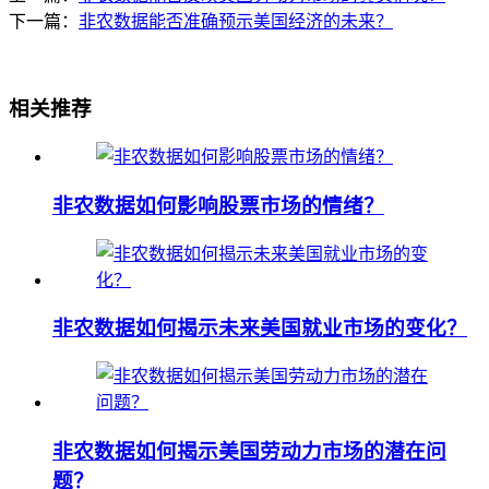
下一篇：
非农数据能否准确预示美国经济的未来？
相关推荐
非农数据如何影响股票市场的情绪？
非农数据如何揭示未来美国就业市场的变化？
非农数据如何揭示美国劳动力市场的潜在问
题？