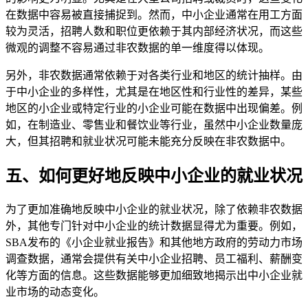
在数据中容易被直接捕捉到。然而，中小企业通常在用工方面
较为灵活，招聘人数和职位更依赖于其内部经济状况，而这些
微观的调整不容易通过非农数据的单一维度得以体现。
另外，非农数据通常依赖于对各类行业和地区的统计抽样。由
于中小企业的多样性，尤其是在地区性和行业性的差异，某些
地区的小企业或特定行业的小企业可能在数据中出现偏差。例
如，在制造业、零售业和餐饮业等行业，虽然中小企业数量庞
大，但其招聘和就业状况可能未能充分反映在非农数据中。
五、如何更好地反映中小企业的就业状况
为了更加准确地反映中小企业的就业状况，除了依赖非农数据
外，其他专门针对中小企业的统计数据显得尤为重要。例如，
SBA发布的《小企业就业报告》和其他地方政府的劳动力市场
调查数据，通常会提供有关中小企业招聘、员工福利、薪酬变
化等方面的信息。这些数据能够更加细致地揭示出中小企业就
业市场的动态变化。