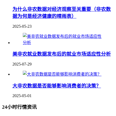
为什么非农数据对经济观察至关重要（非农数
据为何是经济健康的晴雨表）
2025-05-23
美非农就业数据发布后的就业市场适应性分析
2025-07-29
大非农数据是否能够影响消费者的决策？
2025-05-01
24小时行情资讯