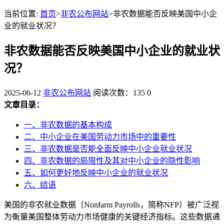
当前位置:
首页
>
非农公布网站
>非农数据能否反映美国中小企
业的就业状况？
非农数据能否反映美国中小企业的就业状
况？
2025-06-12
非农公布网站
阅读次数：135
0
文章目录：
一、非农数据的基本构成
二、中小企业在美国劳动力市场中的重要性
三、非农数据是否能全面反映中小企业就业状况
四、非农数据的局限性及其对中小企业的隐性影响
五、如何更好地反映中小企业的就业状况
六、结语
美国的非农就业数据（Nonfarm Payrolls，简称NFP）被广泛视
为衡量美国整体劳动力市场健康的关键经济指标。这些数据通