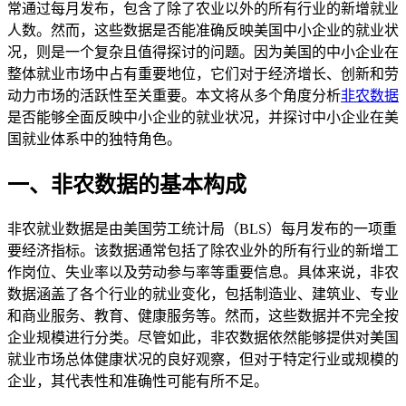
常通过每月发布，包含了除了农业以外的所有行业的新增就业
人数。然而，这些数据是否能准确反映美国中小企业的就业状
况，则是一个复杂且值得探讨的问题。因为美国的中小企业在
整体就业市场中占有重要地位，它们对于经济增长、创新和劳
动力市场的活跃性至关重要。本文将从多个角度分析
非农数据
是否能够全面反映中小企业的就业状况，并探讨中小企业在美
国就业体系中的独特角色。
一、非农数据的基本构成
非农就业数据是由美国劳工统计局（BLS）每月发布的一项重
要经济指标。该数据通常包括了除农业外的所有行业的新增工
作岗位、失业率以及劳动参与率等重要信息。具体来说，非农
数据涵盖了各个行业的就业变化，包括制造业、建筑业、专业
和商业服务、教育、健康服务等。然而，这些数据并不完全按
企业规模进行分类。尽管如此，非农数据依然能够提供对美国
就业市场总体健康状况的良好观察，但对于特定行业或规模的
企业，其代表性和准确性可能有所不足。