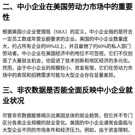
二、中小企业在美国劳动力市场中的重要
性
根据美国小企业管理局（SBA）的定义，中小企业指的是符合
一定员工数或年营业额要求的企业。美国的中小企业数量庞
大，约占所有企业的99%以上，并且雇佣了约60%的私人部门
劳动者。中小企业在美国经济中的地位不可忽视，它们不仅创
造了大量就业机会，也促进了技术创新和地区经济的多元化。
然而，由于中小企业的规模较小、资金有限，它们在劳动力市
场中的表现和招聘需求可能与大型企业存在显著差异。
三、非农数据是否能全面反映中小企业就
业状况
尽管非农数据能够揭示出美国总体的就业趋势，但它并不专门
区分各类企业规模的就业变化。美国的中小企业通常会面临与
大型企业不同的市场条件和经济压力。例如，由于资金限制，