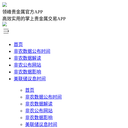
领峰贵金属官方APP
高效实用的掌上贵金属交易APP
首页
非农数据公布时间
非农数据解读
非农公布网站
非农数据影响
美联储议息时间
首页
非农数据公布时间
非农数据解读
非农公布网站
非农数据影响
美联储议息时间