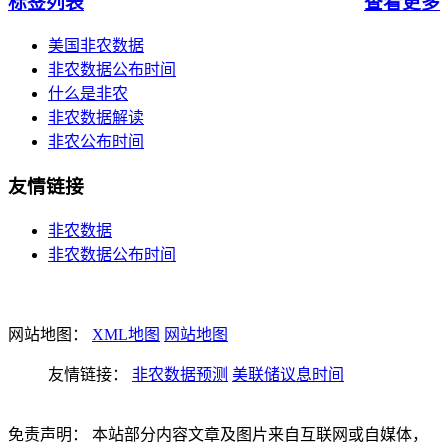
标签列表
查看更多
美国非农数据
非农数据公布时间
什么是非农
非农数据解读
非农公布时间
友情链接
非农数据
非农数据公布时间
网站地图：
XML地图
网站地图
友情链接：
非农数据预测
美联储议息时间
免责声明： 本站部分内容文章及图片来自互联网或自媒体，