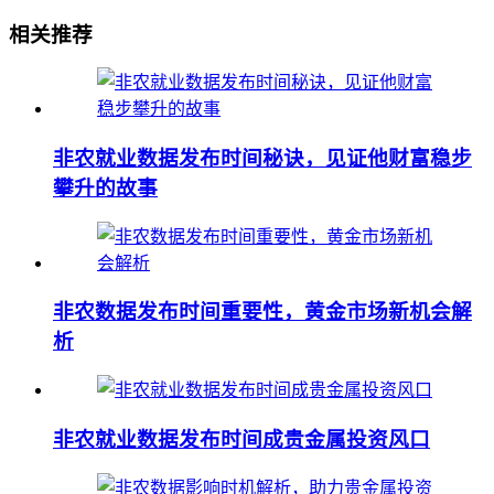
相关推荐
非农就业数据发布时间秘诀，见证他财富稳步
攀升的故事
非农数据发布时间重要性，黄金市场新机会解
析
非农就业数据发布时间成贵金属投资风口