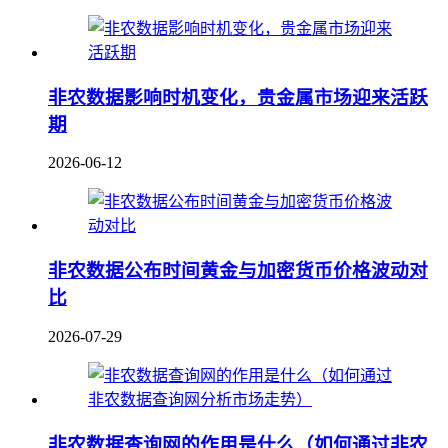
非农数据影响时机变化，贵金属市场迎来活跃
期
2026-06-12
非农数据公布时间黄金与加密货币价格波动对
比
2026-07-29
非农数据查询网的作用是什么（如何通过非农