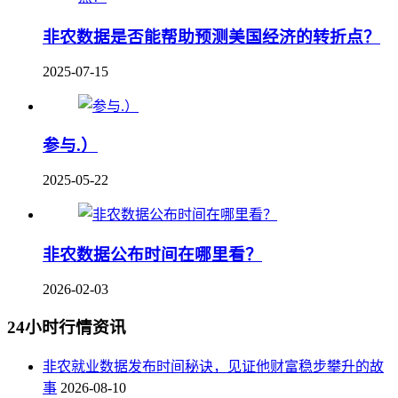
非农数据是否能帮助预测美国经济的转折点？
2025-07-15
参与.）
2025-05-22
非农数据公布时间在哪里看？
2026-02-03
24小时行情资讯
非农就业数据发布时间秘诀，见证他财富稳步攀升的故
事
2026-08-10