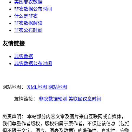
美国非农数据
非农数据公布时间
什么是非农
非农数据解读
非农公布时间
友情链接
非农数据
非农数据公布时间
网站地图：
XML地图
网站地图
友情链接：
非农数据预测
美联储议息时间
免责声明： 本站部分内容文章及图片来自互联网或自媒体，
我们尊重作者版权，版权归属于原作者，不保证该信息（包括
但不限于文字、图片、图表及数据）的准确性、真实性、完整