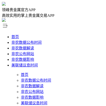
领峰贵金属官方APP
高效实用的掌上贵金属交易APP
首页
非农数据公布时间
非农数据解读
非农公布网站
非农数据影响
美联储议息时间
首页
非农数据公布时间
非农数据解读
非农公布网站
非农数据影响
美联储议息时间