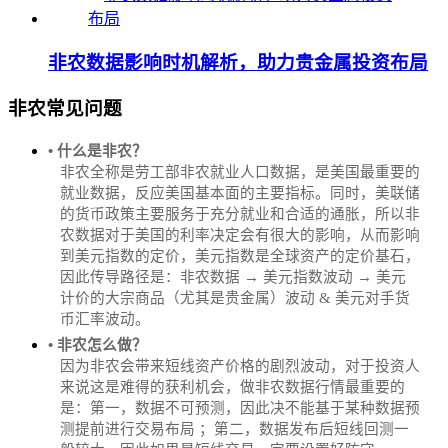
非农数据影响时机解析，助力贵金属投资布局
非农常见问题
• 什么是非农？
非农全称是劳工部非农就业人口数据，是美国最重要的
就业数据，反应美国基本面的主要指标。同时，美联储
的货币政策主要服务于充分就业和合适的通胀，所以非
农数据对于美国的利率决定会有很大的影响，从而影响
到美元指数的定价，美元指数是全球资产的定价基石，
因此传导路径是：非农数据 → 美元指数波动 → 美元
计价的大宗商品（尤其是贵金属）波动 & 美元对手货
币汇率波动。
• 非农怎么做？
因为非农会带来短线资产价格的剧烈波动，对于投资人
来说这是难得的获利机会，做非农数据行情最重要的
是：第一，数据不可预测，因此决不能基于某种数据预
测提前进行交易布局 ；第二，数据发布后短线回测一