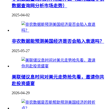
数据查询网分析市场走势）
2025-04-02
非农数据能预测美国经济是否会陷入衰退吗？
2025-05-27
美联储议息时间对美元走势抢先看，邀请你共
赴投资盛宴
2026-04-29