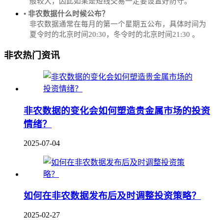
般较大，因此如果是短线交易一定要设置好防守。
• 非农数据什么时候公布？
‌非农数据通常在每月的第一个星期五公布，具体时间为
夏令时的北京时间20:30，冬令时的北京时间21:30‌‌ 。
非农热门资讯
非农数据的变化会如何塑造贵金属市场的投资
情绪？
2025-07-04
如何在非农数据发布后及时调整投资策略？
2025-02-27