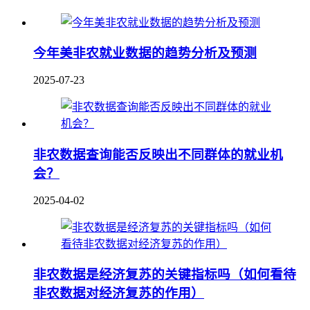
今年美非农就业数据的趋势分析及预测
2025-07-23
非农数据查询能否反映出不同群体的就业机
会？
2025-04-02
非农数据是经济复苏的关键指标吗（如何看待
非农数据对经济复苏的作用）