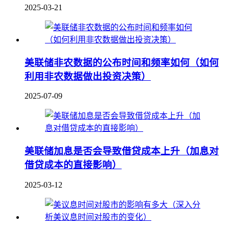
2025-03-21
美联储非农数据的公布时间和频率如何（如何
利用非农数据做出投资决策）
2025-07-09
美联储加息是否会导致借贷成本上升（加息对
借贷成本的直接影响）
2025-03-12