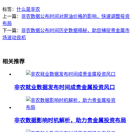
标签：
什么是非农
上一篇：
非农数据公布时间对原油价格的影响，快速调整投资
布局
下一篇：
非农数据公布时间历史数据揭秘，助您捕捉贵金属市
场波动良机
相关推荐
非农就业数据发布时间成贵金属投资风口
非农数据影响时机解析，助力贵金属投资布局