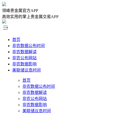
领峰贵金属官方APP
高效实用的掌上贵金属交易APP
首页
非农数据公布时间
非农数据解读
非农公布网站
非农数据影响
美联储议息时间
首页
非农数据公布时间
非农数据解读
非农公布网站
非农数据影响
美联储议息时间