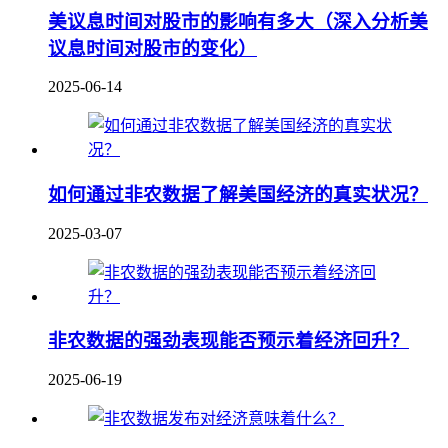
美议息时间对股市的影响有多大（深入分析美
议息时间对股市的变化）
2025-06-14
如何通过非农数据了解美国经济的真实状况？
2025-03-07
非农数据的强劲表现能否预示着经济回升？
2025-06-19