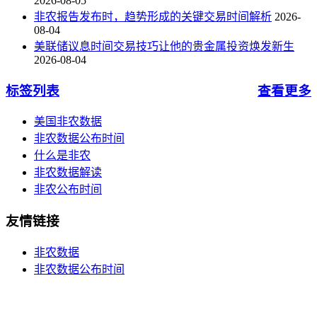
2026-08-05
非农报告发布时，趋势形成的关键交易时间解析
2026-
08-04
美联储议息时间交易技巧让他的贵金属投资焕发新生
2026-08-04
标签列表
查看更多
美国非农数据
非农数据公布时间
什么是非农
非农数据解读
非农公布时间
友情链接
非农数据
非农数据公布时间