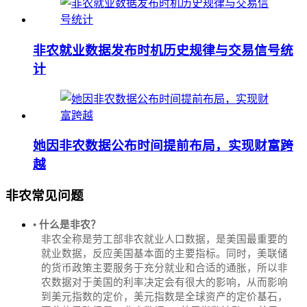
非农就业数据发布时机历史规律与交易信号统
计
她因非农数据公布时间提前布局，实现财富跨
越
非农常见问题
• 什么是非农？
非农全称是劳工部非农就业人口数据，是美国最重要的
就业数据，反应美国基本面的主要指标。同时，美联储
的货币政策主要服务于充分就业和合适的通胀，所以非
农数据对于美国的利率决定会有很大的影响，从而影响
到美元指数的定价，美元指数是全球资产的定价基石，