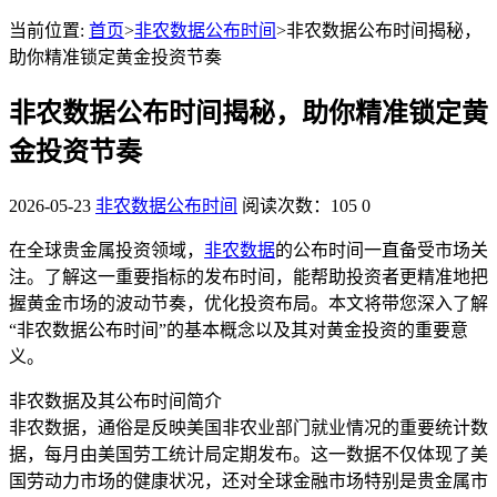
当前位置:
首页
>
非农数据公布时间
>非农数据公布时间揭秘，
助你精准锁定黄金投资节奏
非农数据公布时间揭秘，助你精准锁定黄
金投资节奏
2026-05-23
非农数据公布时间
阅读次数：105
0
在全球贵金属投资领域，
非农数据
的公布时间一直备受市场关
注。了解这一重要指标的发布时间，能帮助投资者更精准地把
握黄金市场的波动节奏，优化投资布局。本文将带您深入了解
“非农数据公布时间”的基本概念以及其对黄金投资的重要意
义。
非农数据及其公布时间简介
非农数据，通俗是反映美国非农业部门就业情况的重要统计数
据，每月由美国劳工统计局定期发布。这一数据不仅体现了美
国劳动力市场的健康状况，还对全球金融市场特别是贵金属市