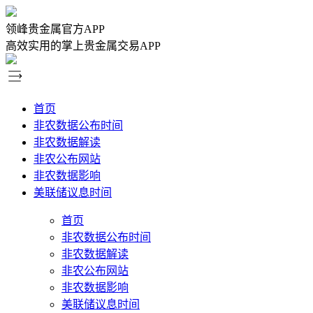
领峰贵金属官方APP
高效实用的掌上贵金属交易APP
首页
非农数据公布时间
非农数据解读
非农公布网站
非农数据影响
美联储议息时间
首页
非农数据公布时间
非农数据解读
非农公布网站
非农数据影响
美联储议息时间