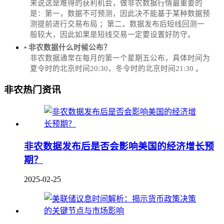
来说这是难得的获利机会，做非农数据行情最重要的
是：第一，数据不可预测，因此决不能基于某种数据预
测提前进行交易布局 ；第二，数据发布后短线回测一
般较大，因此如果是短线交易一定要设置好防守。
• 非农数据什么时候公布？
‌非农数据通常在每月的第一个星期五公布，具体时间为
夏令时的北京时间20:30，冬令时的北京时间21:30‌‌ 。
非农热门资讯
非农数据发布后是否会影响美国的经济增长预
期？
2025-02-25