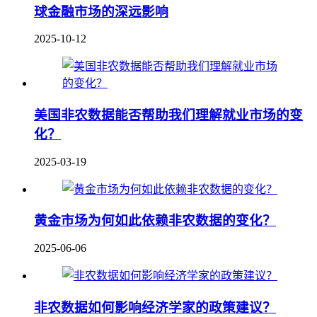
球金融市场的深远影响
2025-10-12
美国非农数据能否帮助我们理解就业市场的变
化？
2025-03-19
黄金市场为何如此依赖非农数据的变化？
2025-06-06
非农数据如何影响经济学家的政策建议？