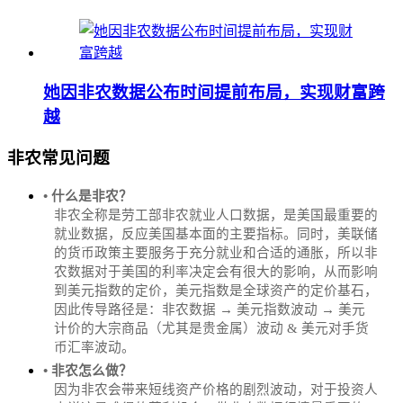
她因非农数据公布时间提前布局，实现财富跨
越
非农常见问题
• 什么是非农？
非农全称是劳工部非农就业人口数据，是美国最重要的
就业数据，反应美国基本面的主要指标。同时，美联储
的货币政策主要服务于充分就业和合适的通胀，所以非
农数据对于美国的利率决定会有很大的影响，从而影响
到美元指数的定价，美元指数是全球资产的定价基石，
因此传导路径是：非农数据 → 美元指数波动 → 美元
计价的大宗商品（尤其是贵金属）波动 & 美元对手货
币汇率波动。
• 非农怎么做？
因为非农会带来短线资产价格的剧烈波动，对于投资人