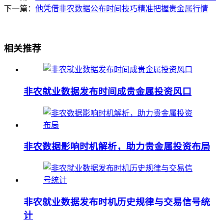
下一篇：
他凭借非农数据公布时间技巧精准把握贵金属行情
相关推荐
非农就业数据发布时间成贵金属投资风口
非农数据影响时机解析，助力贵金属投资布局
非农就业数据发布时机历史规律与交易信号统
计