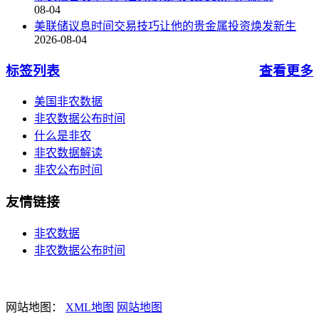
08-04
美联储议息时间交易技巧让他的贵金属投资焕发新生
2026-08-04
标签列表
查看更多
美国非农数据
非农数据公布时间
什么是非农
非农数据解读
非农公布时间
友情链接
非农数据
非农数据公布时间
网站地图：
XML地图
网站地图