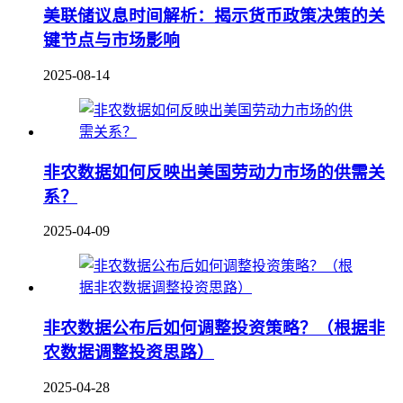
美联储议息时间解析：揭示货币政策决策的关
键节点与市场影响
2025-08-14
非农数据如何反映出美国劳动力市场的供需关
系？
2025-04-09
非农数据公布后如何调整投资策略？（根据非
农数据调整投资思路）
2025-04-28