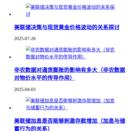
美联储决策与现货黄金价格波动的关系探讨
2025-07-26
非农数据对通货膨胀的影响有多大（非农数据
对物价水平的传导作用）
2025-04-03
美联储加息是否能够刺激存款增加（加息与储
蓄行为的关系）