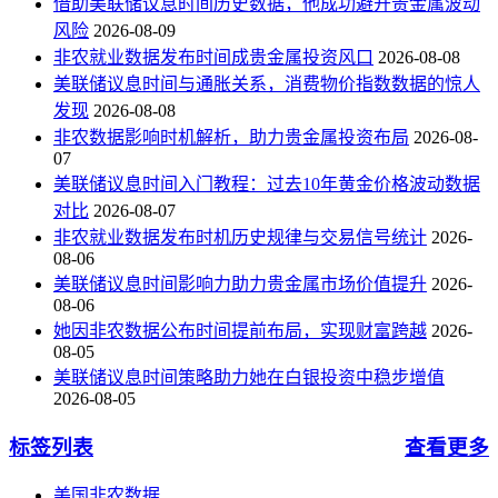
借助美联储议息时间历史数据，他成功避开贵金属波动
风险
2026-08-09
非农就业数据发布时间成贵金属投资风口
2026-08-08
美联储议息时间与通胀关系，消费物价指数数据的惊人
发现
2026-08-08
非农数据影响时机解析，助力贵金属投资布局
2026-08-
07
美联储议息时间入门教程：过去10年黄金价格波动数据
对比
2026-08-07
非农就业数据发布时机历史规律与交易信号统计
2026-
08-06
美联储议息时间影响力助力贵金属市场价值提升
2026-
08-06
她因非农数据公布时间提前布局，实现财富跨越
2026-
08-05
美联储议息时间策略助力她在白银投资中稳步增值
2026-08-05
标签列表
查看更多
美国非农数据