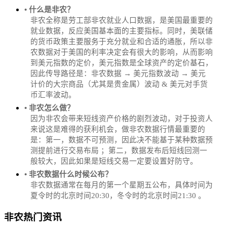
• 什么是非农？
非农全称是劳工部非农就业人口数据，是美国最重要的
就业数据，反应美国基本面的主要指标。同时，美联储
的货币政策主要服务于充分就业和合适的通胀，所以非
农数据对于美国的利率决定会有很大的影响，从而影响
到美元指数的定价，美元指数是全球资产的定价基石，
因此传导路径是：非农数据 → 美元指数波动 → 美元
计价的大宗商品（尤其是贵金属）波动 & 美元对手货
币汇率波动。
• 非农怎么做？
因为非农会带来短线资产价格的剧烈波动，对于投资人
来说这是难得的获利机会，做非农数据行情最重要的
是：第一，数据不可预测，因此决不能基于某种数据预
测提前进行交易布局 ；第二，数据发布后短线回测一
般较大，因此如果是短线交易一定要设置好防守。
• 非农数据什么时候公布？
‌非农数据通常在每月的第一个星期五公布，具体时间为
夏令时的北京时间20:30，冬令时的北京时间21:30‌‌ 。
非农热门资讯