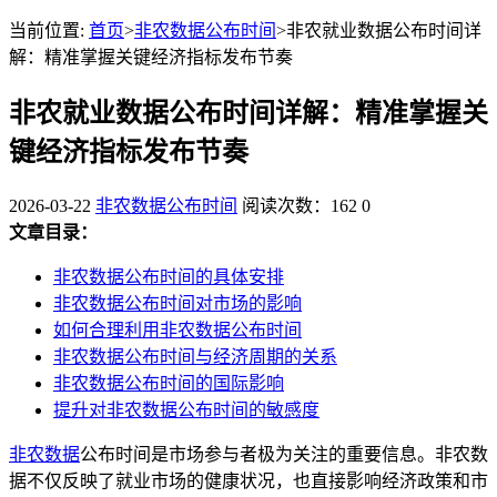
当前位置:
首页
>
非农数据公布时间
>非农就业数据公布时间详
解：精准掌握关键经济指标发布节奏
非农就业数据公布时间详解：精准掌握关
键经济指标发布节奏
2026-03-22
非农数据公布时间
阅读次数：162
0
文章目录：
非农数据公布时间的具体安排
非农数据公布时间对市场的影响
如何合理利用非农数据公布时间
非农数据公布时间与经济周期的关系
非农数据公布时间的国际影响
提升对非农数据公布时间的敏感度
非农数据
公布时间是市场参与者极为关注的重要信息。非农数
据不仅反映了就业市场的健康状况，也直接影响经济政策和市