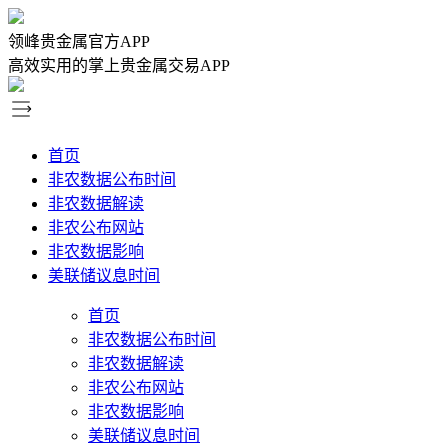
领峰贵金属官方APP
高效实用的掌上贵金属交易APP
首页
非农数据公布时间
非农数据解读
非农公布网站
非农数据影响
美联储议息时间
首页
非农数据公布时间
非农数据解读
非农公布网站
非农数据影响
美联储议息时间