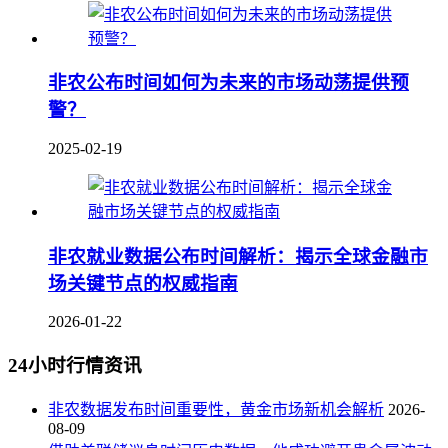
非农公布时间如何为未来的市场动荡提供预
警？
2025-02-19
非农就业数据公布时间解析：揭示全球金融市
场关键节点的权威指南
2026-01-22
24小时行情资讯
非农数据发布时间重要性，黄金市场新机会解析
2026-
08-09