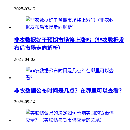
2025-03-12
非农数据好于预期市场将上涨吗（非农数据发
布后市场走向解析）
2025-04-02
非农数据公布时间是几点？在哪里可以查看？
2025-09-14