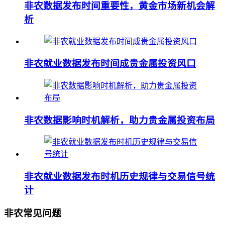
非农数据发布时间重要性，黄金市场新机会解
析
非农就业数据发布时间成贵金属投资风口
非农数据影响时机解析，助力贵金属投资布局
非农就业数据发布时机历史规律与交易信号统
计
非农常见问题