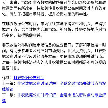
大。未来，市场对非农数据的敏感度可能会因新经济形势和政
策调整而有所改变。持续关注非农数据公布时间及其内容的变
化，有助于把握市场脉搏，提升投资决策的科学性。
在非农数据公布时间，市场往往充满不确定性和机会。准确掌
握时间点，结合数据内容和市场走势分析，能够更好地应对市
场变化，获得稳健收益。
非农数据公布时间是市场信息的重要窗口。了解和掌握这一时
间，有助于参与者及时应对市场变化，把握投资机会。非农数
据公布时间不仅反映经济基本面，更是市场波动的关键节点。
对每一位关注经济动态的人非农数据公布时间都是不可忽视的
重要时刻。
标签：
非农数据公布时间
上一篇：
非农数据公布时间详解：全球金融市场关键节点与权
威解读
下一篇：
非农数据公布时间详解：金融市场关键时点与专业解
读