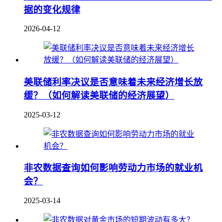
据的变化规律
2026-04-12
美联储利率决议是否意味着未来经济增长放
缓？（如何解读美联储的经济展望）
2025-03-12
非农数据查询如何影响劳动力市场的就业机
会？
2025-03-14