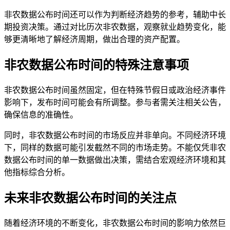
非农数据公布时间还可以作为判断经济趋势的参考，辅助中长
期投资决策。通过对比历次非农数据，观察就业趋势变化，能
够更清晰地了解经济周期，做出合理的资产配置。
非农数据公布时间的特殊注意事项
非农数据公布时间虽然固定，但在特殊节假日或政治经济事件
影响下，发布时间可能会有所调整。参与者需关注相关公告，
确保信息的准确性。
同时，非农数据公布时间的市场反应并非单向。不同经济环境
下，同样的数据可能引发截然不同的市场走势。不能仅凭非农
数据公布时间的单一数据做出决策，需结合宏观经济环境和其
他指标综合分析。
未来非农数据公布时间的关注点
随着经济环境的不断变化，非农数据公布时间的影响力依然巨