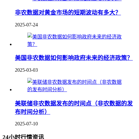
非农数据对黄金市场的短期波动有多大？
2025-07-24
美国非农数据如何影响政府未来的经济政策？
2025-03-03
美联储非农数据发布的时间点（非农数据的发
布时间分析）
2025-07-10
24小时行情资讯