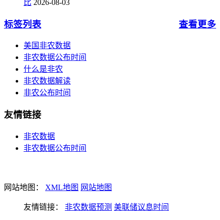
比
2026-08-03
标签列表
查看更多
美国非农数据
非农数据公布时间
什么是非农
非农数据解读
非农公布时间
友情链接
非农数据
非农数据公布时间
网站地图：
XML地图
网站地图
友情链接：
非农数据预测
美联储议息时间