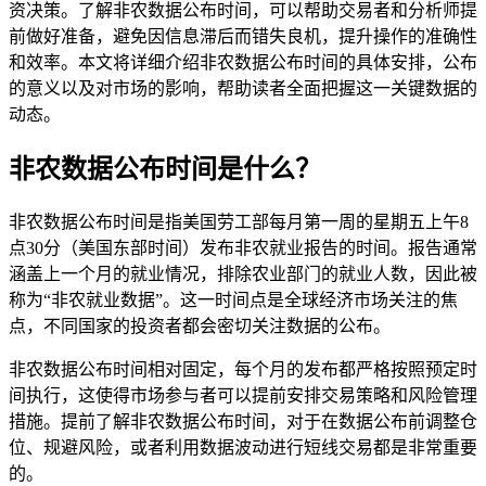
资决策。了解非农数据公布时间，可以帮助交易者和分析师提
前做好准备，避免因信息滞后而错失良机，提升操作的准确性
和效率。本文将详细介绍非农数据公布时间的具体安排，公布
的意义以及对市场的影响，帮助读者全面把握这一关键数据的
动态。
非农数据公布时间是什么？
非农数据公布时间是指美国劳工部每月第一周的星期五上午8
点30分（美国东部时间）发布非农就业报告的时间。报告通常
涵盖上一个月的就业情况，排除农业部门的就业人数，因此被
称为“非农就业数据”。这一时间点是全球经济市场关注的焦
点，不同国家的投资者都会密切关注数据的公布。
非农数据公布时间相对固定，每个月的发布都严格按照预定时
间执行，这使得市场参与者可以提前安排交易策略和风险管理
措施。提前了解非农数据公布时间，对于在数据公布前调整仓
位、规避风险，或者利用数据波动进行短线交易都是非常重要
的。