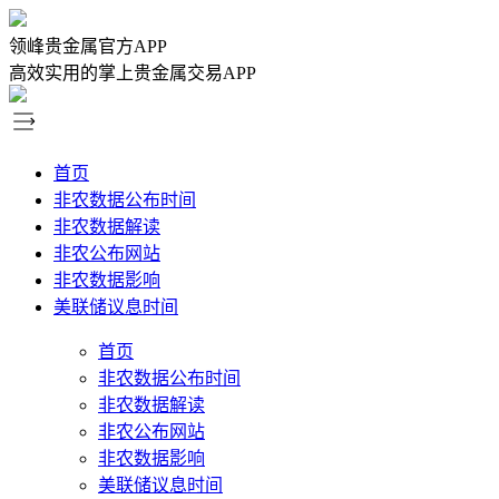
领峰贵金属官方APP
高效实用的掌上贵金属交易APP
首页
非农数据公布时间
非农数据解读
非农公布网站
非农数据影响
美联储议息时间
首页
非农数据公布时间
非农数据解读
非农公布网站
非农数据影响
美联储议息时间