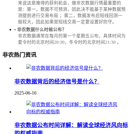
来说这是难得的获利机会，做非农数据行情最重要的
是：第一，数据不可预测，因此决不能基于某种数据预
测提前进行交易布局 ；第二，数据发布后短线回测一
般较大，因此如果是短线交易一定要设置好防守。
• 非农数据什么时候公布？
‌非农数据通常在每月的第一个星期五公布，具体时间为
夏令时的北京时间20:30，冬令时的北京时间21:30‌‌ 。
非农热门资讯
非农数据背后的经济信号是什么？
2025-06-16
非农数据公布时间详解：解读全球经济风向标
的权威指南