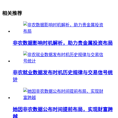
相关推荐
非农数据影响时机解析，助力贵金属投资布局
非农就业数据发布时机历史规律与交易信号统
计
她因非农数据公布时间提前布局，实现财富跨
越