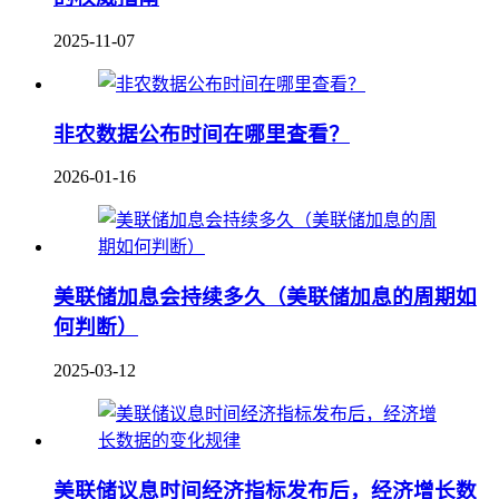
2025-11-07
非农数据公布时间在哪里查看？
2026-01-16
美联储加息会持续多久（美联储加息的周期如
何判断）
2025-03-12
美联储议息时间经济指标发布后，经济增长数