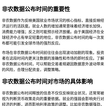
非农数据公布时间的重要性
非农数据作为反映美国就业市场状况的核心指标，直接反映经
济运行的活跃度。就业人数的增加通常意味着经济增长加快，
消费能力增强；反之则可能预示经济放缓。由于美国经济在全
球经济中占有举足轻重的地位，非农数据公布时间的每一次发
布都可能引发全球市场的强烈反应。
市场在非农数据公布时间前往往会出现波动加剧的现象。投资
者在这段时间内更关注数据的准确性和市场的即时反应。了解
非农数据公布时间，可以帮助交易者规避因数据意外波动带来
的风险，合理分配资金，调整策略。
非农数据公布时间对市场的具体影响
非农数据公布时间释放的信息不仅仅反映就业状况，还常常被
视为判断货币政策走向的重要依据。就业的强弱会影响央行对
经济的判断，进而影响利率政策的调整。比如非农数据强劲，