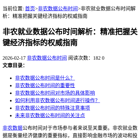
当前位置:
首页
>
非农数据公布时间
>非农就业数据公布时间解
析：精准把握关键经济指标的权威指南
非农就业数据公布时间解析：精准把握关
键经济指标的权威指南
2026-02-17
非农数据公布时间
阅读次数：182
0
文章目录：
非农数据公布时间是什么？
非农数据公布时间的重要性
非农数据公布时间对市场的具体影响
如何利用非农数据公布时间进行操作？
非农数据公布时间的特殊注意事项
未来非农数据公布时间的关注点
非农数据
公布时间对于市场参与者来说至关重要。非农就业数
据是衡量经济健康的重要指标，直接影响金融市场的波动和投