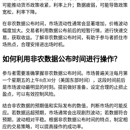
可能推动货币政策收紧，利率上升；数据疲弱，可能导致政策
宽松，利率下降。
在非农数据公布时间，市场流动性通常会显著增加，价格波动
幅度加大。交易者利用数据公布前后的短暂行情，进行快速交
易，获取收益。了解非农数据公布时间，有助于参与者抓住市
场热点，合理安排进出场时机。
如何利用非农数据公布时间进行操作？
参与者需要准确掌握非农数据公布时间。市场普遍关注每月第
一个星期五的上午8点30分（美国东部时间），这段时间前后
是市场波动最明显的时刻。提前做好准备，设定合理的止损止
盈点，可以有效控制风险。
结合非农数据的预期值和实际发布的数值，判断市场的可能反
应。若数据远超预期，市场通常会出现剧烈波动；若数据符合
预期，波动相对平稳。根据非农数据公布时间的特点，制定相
应的交易策略，可以提高操作的成功率。