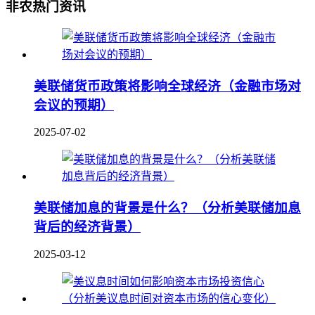
非农热门资讯
美联储货币政策将影响全球经济（金融市场对
会议的预期）
2025-07-02
美联储加息的背景是什么？（分析美联储加息
背后的经济背景）
2025-03-12