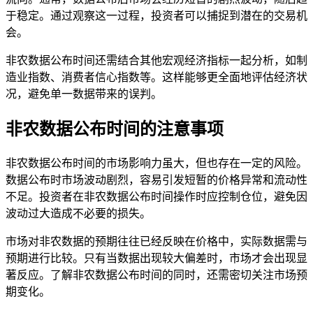
于稳定。通过观察这一过程，投资者可以捕捉到潜在的交易机
会。
非农数据公布时间还需结合其他宏观经济指标一起分析，如制
造业指数、消费者信心指数等。这样能够更全面地评估经济状
况，避免单一数据带来的误判。
非农数据公布时间的注意事项
非农数据公布时间的市场影响力虽大，但也存在一定的风险。
数据公布时市场波动剧烈，容易引发短暂的价格异常和流动性
不足。投资者在非农数据公布时间操作时应控制仓位，避免因
波动过大造成不必要的损失。
市场对非农数据的预期往往已经反映在价格中，实际数据需与
预期进行比较。只有当数据出现较大偏差时，市场才会出现显
著反应。了解非农数据公布时间的同时，还需密切关注市场预
期变化。