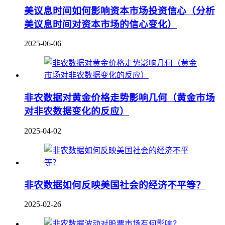
美议息时间如何影响资本市场投资信心（分析
美议息时间对资本市场的信心变化）
2025-06-06
非农数据对黄金价格走势影响几何（黄金市场
对非农数据变化的反应）
2025-04-02
非农数据如何反映美国社会的经济不平等？
2025-02-26