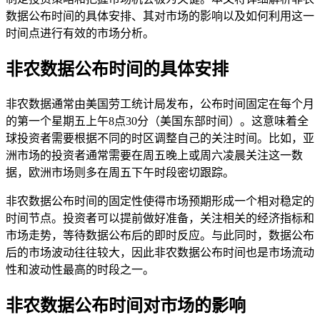
数据公布时间的具体安排、其对市场的影响以及如何利用这一
时间点进行有效的市场分析。
非农数据公布时间的具体安排
非农数据通常由美国劳工统计局发布，公布时间固定在每个月
的第一个星期五上午8点30分（美国东部时间）。这意味着全
球投资者需要根据不同的时区调整自己的关注时间。比如，亚
洲市场的投资者通常需要在周五晚上或周六凌晨关注这一数
据，欧洲市场则多在周五下午时段密切跟踪。
非农数据公布时间的固定性使得市场预期形成一个相对稳定的
时间节点。投资者可以提前做好准备，关注相关的经济指标和
市场走势，等待数据公布后的即时反应。与此同时，数据公布
后的市场波动往往较大，因此非农数据公布时间也是市场流动
性和波动性最高的时段之一。
非农数据公布时间对市场的影响