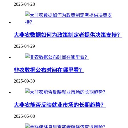
2025-04-28
大非农数据如何为政策制定者提供决策支持？
2025-04-29
非农数据公布时间在哪里看？
2025-09-30
大非农能否反映就业市场的长期趋势？
2025-05-08