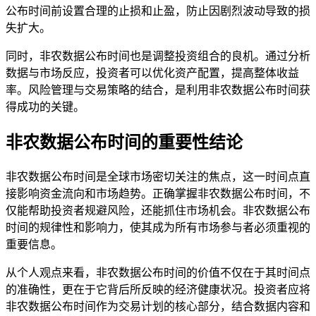
公布时间前设置合理的止损和止盈，防止因剧烈波动导致的损
失扩大。
同时，非农数据公布时间也是调整投资组合的良机。通过分析
数据与市场反应，投资者可以优化资产配置，提高整体收益
率。风险管理与交易策略的结合，是利用非农数据公布时间获
得成功的关键。
非农数据公布时间的重要性结论
非农数据公布时间是全球市场密切关注的焦点，这一时间点直
接影响资金流向和市场趋势。正确掌握非农数据公布时间，不
仅能帮助投资者规避风险，还能抓住市场机会。非农数据公布
时间的规律性和影响力，使其成为所有市场参与者必须重视的
重要信息。
从个人观点来看，非农数据公布时间的价值不仅在于其时间点
的准确性，更在于它背后所反映的经济健康状况。投资者应将
非农数据公布时间作为交易计划的核心部分，结合数据内容和