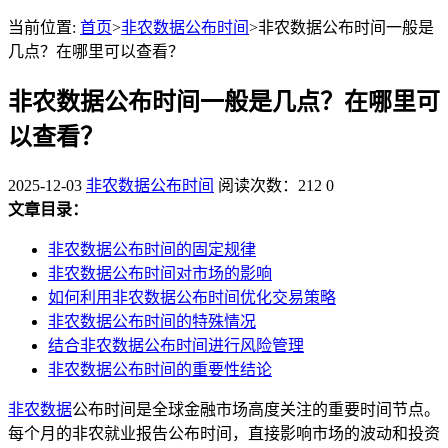
当前位置:
首页
>
非农数据公布时间
>非农数据公布时间一般是
几点？在哪里可以查看？
非农数据公布时间一般是几点？在哪里可
以查看？
2025-12-03
非农数据公布时间
阅读次数：212
0
文章目录：
非农数据公布时间的固定规律
非农数据公布时间对市场的影响
如何利用非农数据公布时间优化交易策略
非农数据公布时间的特殊情况
结合非农数据公布时间进行风险管理
非农数据公布时间的重要性结论
非农数据
公布时间是全球金融市场高度关注的重要时间节点。
每个月的非农就业报告公布时间，直接影响市场的波动和投资