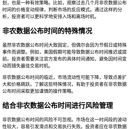
划，也是一种有效策略。比如，观察过去几个月非农数据公布
时间的价格变动规律，判断市场的反应模式。通过这样的分
析，投资者可以更科学地安排入场和离场时机。
非农数据公布时间的特殊情况
虽然非农数据公布时间大致固定，但偶尔会因为节假日或特殊
事件而调整。例如，美国假期可能导致数据公布时间推迟或提
前。投资者需要关注官方发布的具体时间通知，避免因时间变
动而错失最佳交易时机。
非农数据公布时间的临近，市场流动性可能下降，导致点差扩
大和价格跳跃。了解这些特殊情况，有助于投资者在非农数据
公布时间采取更加谨慎的操作策略。
结合非农数据公布时间进行风险管理
非农数据公布时间的风险不可忽视。市场在这一时间段的波动
性较大，容易引发滑点和交易执行失败。投资者应在非农数据