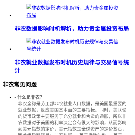
非农数据影响时机解析，助力贵金属投资布局
非农就业数据发布时机历史规律与交易信号统
计
非农常见问题
• 什么是非农？
非农全称是劳工部非农就业人口数据，是美国最重要的
就业数据，反应美国基本面的主要指标。同时，美联储
的货币政策主要服务于充分就业和合适的通胀，所以非
农数据对于美国的利率决定会有很大的影响，从而影响
到美元指数的定价，美元指数是全球资产的定价基石，