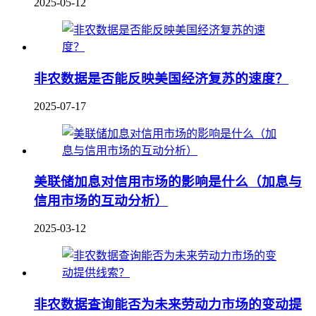
2025-05-12
非农数据是否能反映美国经济复苏的速度？
2025-07-17
美联储加息对信用市场的影响是什么（加息与
信用市场的互动分析）
2025-03-12
非农数据查询能否为未来劳动力市场的变动提