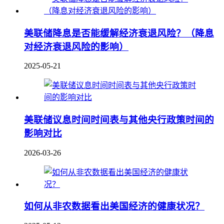
美联储降息是否能缓解经济衰退风险？（降息
对经济衰退风险的影响）
2025-05-21
美联储议息时间时间表与其他央行政策时间的
影响对比
2026-03-26
如何从非农数据看出美国经济的健康状况？