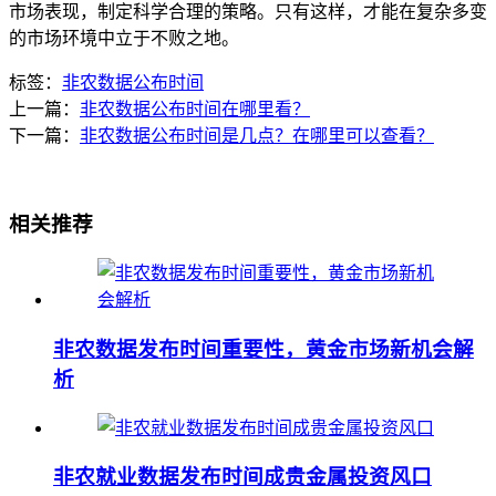
市场表现，制定科学合理的策略。只有这样，才能在复杂多变
的市场环境中立于不败之地。
标签：
非农数据公布时间
上一篇：
非农数据公布时间在哪里看？
下一篇：
非农数据公布时间是几点？在哪里可以查看？
相关推荐
非农数据发布时间重要性，黄金市场新机会解
析
非农就业数据发布时间成贵金属投资风口