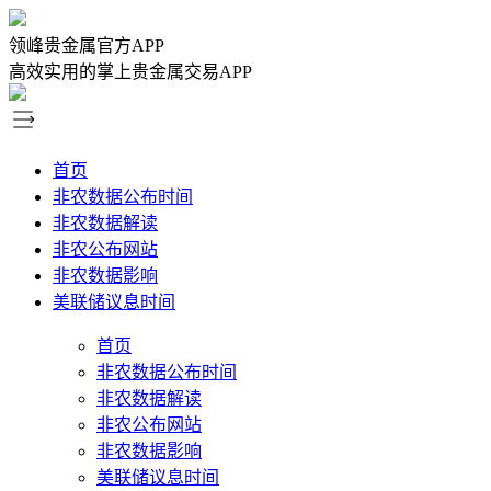
领峰贵金属官方APP
高效实用的掌上贵金属交易APP
首页
非农数据公布时间
非农数据解读
非农公布网站
非农数据影响
美联储议息时间
首页
非农数据公布时间
非农数据解读
非农公布网站
非农数据影响
美联储议息时间