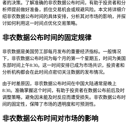
者的决策。了解准确的非农数据公布时间，有助于投资者和分
析师提前做好准备，抓住交易机会或规避风险。本文将详细介
绍非农数据公布时间的具体安排，分析其对市场的影响，并探
讨如何利用这一时间点优化交易策略。
非农数据公布时间的固定规律
非农数据是美国劳工部每月发布的重要经济指标。一般情况
下，非农数据公布时间为每个月的第一个星期五，时间为美国
东部时间上午8:30。这一时间安排已成为市场共识，投资者和
分析机构都会在此时间点密切关注数据的发布情况。
由于时差原因，非农数据公布时间在中国大陆通常是晚上
8:30。准确掌握这个时间，有助于投资者在数据公布前后及时
调整策略，避免因未能及时反应而遭受损失。非农数据公布时
间的固定性，保障了市场的透明度和可预测性。
非农数据公布时间对市场的影响