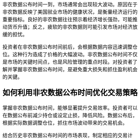
非农数据公布时间一到，市场通常会出现较大波动。原因在于
非农数据反映了美国就业市场的健康状况，是衡量经济运行的
重要指标。良好的非农数据往往预示着经济增长强劲，可能推
动货币升值；反之，疲软的非农数据则可能引发市场对经济放
缓的担忧。
投资者在非农数据公布时间前后，会根据数据内容迅速调整仓
位。这种行为造成了价格的大幅波动。非农数据公布时间不仅
是市场的关键时间点，也是风险管理的重点时段。对投资者了
解并掌握非农数据公布时间，是避免重大损失和抓住盈利机会
的关键。
如何利用非农数据公布时间优化交易策略
掌握非农数据公布时间，能够显著提升交易效率。投资者可以
在数据公布前减少持仓或设定止损，降低风险。数据公布后，
根据实际数据调整仓位，抓住市场波动带来的交易机会。
结合历史非农数据公布时间的市场表现，制定相应的交易计