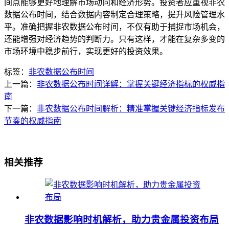
间点能够更好地理解市场动向和经济形势。投资者应重视非农
数据公布时间，结合数据内容制定合理策略，提升风险管理水
平。准确把握非农数据公布时间，不仅有助于捕捉市场机会，
还能增强对经济趋势的判断力。只有这样，才能在复杂多变的
市场环境中稳步前行，实现更好的投资效果。
标签：
非农数据公布时间
上一篇：
非农数据公布时间详解：掌握关键经济指标的权威指
南
下一篇：
非农数据公布时间解析：精准掌握关键经济指标发布
节奏的权威指南
相关推荐
非农数据影响时机解析，助力贵金属投资布局