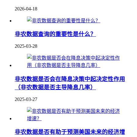
2026-04-18
非农数据查询的重要性是什么？
2025-03-28
非农数据是否会在降息决策中起决定性作用
（非农数据是否主导降息几率）
2025-03-27
非农数据是否有助于预测美国未来的经济增