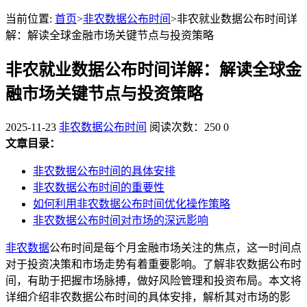
当前位置:
首页
>
非农数据公布时间
>非农就业数据公布时间详
解：解读全球金融市场关键节点与投资策略
非农就业数据公布时间详解：解读全球金
融市场关键节点与投资策略
2025-11-23
非农数据公布时间
阅读次数：250
0
文章目录：
非农数据公布时间的具体安排
非农数据公布时间的重要性
如何利用非农数据公布时间优化操作策略
非农数据公布时间对市场的深远影响
非农数据
公布时间是每个月金融市场关注的焦点，这一时间点
对于投资决策和市场走势有着重要影响。了解非农数据公布时
间，有助于把握市场脉搏，做好风险管理和投资布局。本文将
详细介绍非农数据公布时间的具体安排，解析其对市场的影