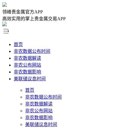
领峰贵金属官方APP
高效实用的掌上贵金属交易APP
首页
非农数据公布时间
非农数据解读
非农公布网站
非农数据影响
美联储议息时间
首页
非农数据公布时间
非农数据解读
非农公布网站
非农数据影响
美联储议息时间