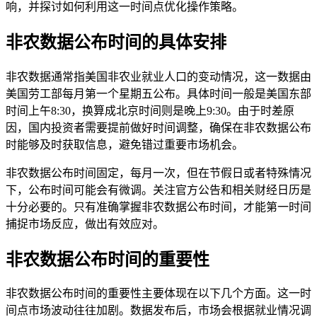
响，并探讨如何利用这一时间点优化操作策略。
非农数据公布时间的具体安排
非农数据通常指美国非农业就业人口的变动情况，这一数据由
美国劳工部每月第一个星期五公布。具体时间一般是美国东部
时间上午8:30，换算成北京时间则是晚上9:30。由于时差原
因，国内投资者需要提前做好时间调整，确保在非农数据公布
时能够及时获取信息，避免错过重要市场机会。
非农数据公布时间固定，每月一次，但在节假日或者特殊情况
下，公布时间可能会有微调。关注官方公告和相关财经日历是
十分必要的。只有准确掌握非农数据公布时间，才能第一时间
捕捉市场反应，做出有效应对。
非农数据公布时间的重要性
非农数据公布时间的重要性主要体现在以下几个方面。这一时
间点市场波动往往加剧。数据发布后，市场会根据就业情况调