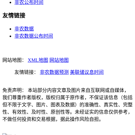
非农公布时间
友情链接
非农数据
非农数据公布时间
网站地图：
XML地图
网站地图
友情链接：
非农数据预测
美联储议息时间
免责声明： 本站部分内容文章及图片来自互联网或自媒体，
我们尊重作者版权，版权归属于原作者，不保证该信息（包括
但不限于文字、图片、图表及数据）的准确性、真实性、完整
性、有效性、及时性、原创性等。未经证实的信息仅供参考，
不做任何投资和交易根据，据此操作风险自担。