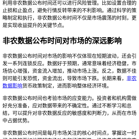
利用非农数据公布时间还可以进行风险管理。比如设置合理的
止损和止盈点，避免行情反转带来的不利影响。通过科学的策
略制定和执行，非农数据公布时间不仅是市场震荡的时刻，更
是实现收益提升的关键节点。
非农数据公布时间对市场的深远影响
非农数据公布时间对市场的影响不仅体现在短期波动，还会引
发一系列连锁反应。数据好于预期，通常意味着经济稳健，市
场信心增强，资金流入增加，推动市场上涨。反之，数据不佳
则可能引发恐慌，资金流出，导致市场下跌。长期来看，
非农
数据影响
货币政策制定，进而影响整体经济环境。
非农数据公布时间也考验市场的应变能力。投资者和机构需做
好充分准备，应对数据带来的不确定性。通过不断学习和总
结，可以提升对非农数据反应的敏感度和判断力，从而在市场
中占据优势。
非农数据公布时间是每月市场关注的核心时间点，掌握这一时