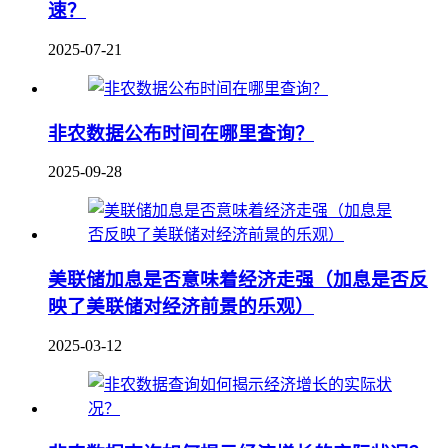
速？
2025-07-21
非农数据公布时间在哪里查询？
2025-09-28
美联储加息是否意味着经济走强（加息是否反
映了美联储对经济前景的乐观）
2025-03-12