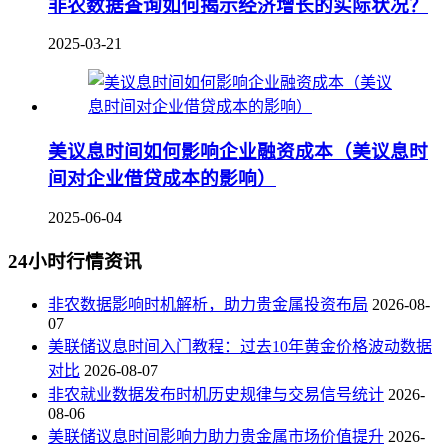
非农数据查询如何揭示经济增长的实际状况？
2025-03-21
美议息时间如何影响企业融资成本（美议息时
间对企业借贷成本的影响）
2025-06-04
24小时行情资讯
非农数据影响时机解析，助力贵金属投资布局
2026-08-
07
美联储议息时间入门教程：过去10年黄金价格波动数据
对比
2026-08-07
非农就业数据发布时机历史规律与交易信号统计
2026-
08-06
美联储议息时间影响力助力贵金属市场价值提升
2026-