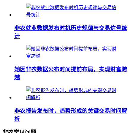
非农就业数据发布时机历史规律与交易信号统
计
她因非农数据公布时间提前布局，实现财富跨
越
非农报告发布时，趋势形成的关键交易时间解
析
非农常见问题