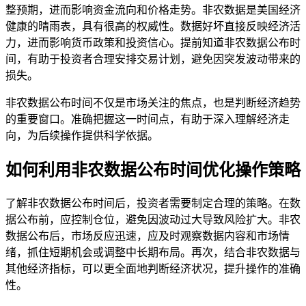
整预期，进而影响资金流向和价格走势。非农数据是美国经济
健康的晴雨表，具有很高的权威性。数据好坏直接反映经济活
力，进而影响货币政策和投资信心。提前知道非农数据公布时
间，有助于投资者合理安排交易计划，避免因突发波动带来的
损失。
非农数据公布时间不仅是市场关注的焦点，也是判断经济趋势
的重要窗口。准确把握这一时间点，有助于深入理解经济走
向，为后续操作提供科学依据。
如何利用非农数据公布时间优化操作策略
了解非农数据公布时间后，投资者需要制定合理的策略。在数
据公布前，应控制仓位，避免因波动过大导致风险扩大。非农
数据公布后，市场反应迅速，应及时观察数据内容和市场情
绪，抓住短期机会或调整中长期布局。再次，结合非农数据与
其他经济指标，可以更全面地判断经济状况，提升操作的准确
性。