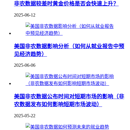
非农数据较差时黄金价格是否会快速上升？
2025-06-12
美国非农数据影响分析（如何从就业报告中预
见经济趋势）
2025-06-06
美国非农数据公布时间对短期市场的影响（非
农数据发布如何影响短期市场波动）
2025-05-22