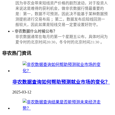
因为非农会带来短线资产价格的剧烈波动，对于投资人
来说这是难得的获利机会，做非农数据行情最重要的
是：第一，数据不可预测，因此决不能基于某种数据预
测提前进行交易布局 ；第二，数据发布后短线回测一
般较大，因此如果是短线交易一定要设置好防守。
• 非农数据什么时候公布？
‌非农数据通常在每月的第一个星期五公布，具体时间为
夏令时的北京时间20:30，冬令时的北京时间21:30‌‌ 。
非农热门资讯
非农数据查询如何帮助预测就业市场的变化？
2025-03-12