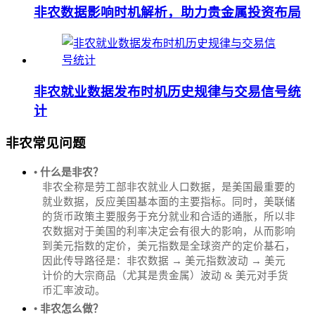
非农数据影响时机解析，助力贵金属投资布局
非农就业数据发布时机历史规律与交易信号统
计
非农常见问题
• 什么是非农？
非农全称是劳工部非农就业人口数据，是美国最重要的
就业数据，反应美国基本面的主要指标。同时，美联储
的货币政策主要服务于充分就业和合适的通胀，所以非
农数据对于美国的利率决定会有很大的影响，从而影响
到美元指数的定价，美元指数是全球资产的定价基石，
因此传导路径是：非农数据 → 美元指数波动 → 美元
计价的大宗商品（尤其是贵金属）波动 & 美元对手货
币汇率波动。
• 非农怎么做？