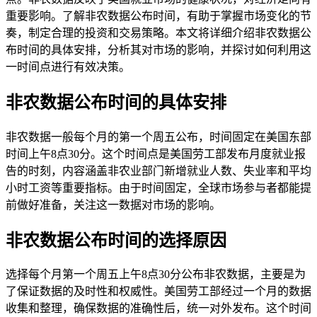
重要影响。了解非农数据公布时间，有助于掌握市场变化的节
奏，制定合理的投资和交易策略。本文将详细介绍非农数据公
布时间的具体安排，分析其对市场的影响，并探讨如何利用这
一时间点进行有效决策。
非农数据公布时间的具体安排
非农数据一般每个月的第一个周五公布，时间固定在美国东部
时间上午8点30分。这个时间点是美国劳工部发布月度就业报
告的时刻，内容涵盖非农业部门新增就业人数、失业率和平均
小时工资等重要指标。由于时间固定，全球市场参与者都能提
前做好准备，关注这一数据对市场的影响。
非农数据公布时间的选择原因
选择每个月第一个周五上午8点30分公布非农数据，主要是为
了保证数据的及时性和权威性。美国劳工部经过一个月的数据
收集和整理，确保数据的准确性后，统一对外发布。这个时间