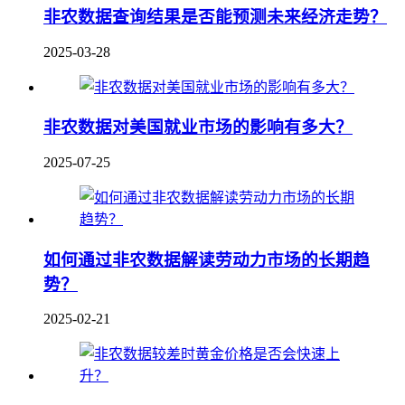
非农数据查询结果是否能预测未来经济走势？
2025-03-28
非农数据对美国就业市场的影响有多大？
2025-07-25
如何通过非农数据解读劳动力市场的长期趋
势？
2025-02-21