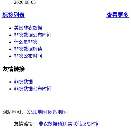
2026-08-05
标签列表
查看更多
美国非农数据
非农数据公布时间
什么是非农
非农数据解读
非农公布时间
友情链接
非农数据
非农数据公布时间
网站地图：
XML地图
网站地图
友情链接：
非农数据预测
美联储议息时间