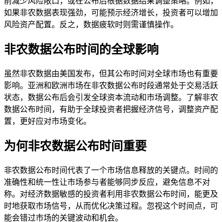
前减少风险敞口，或在公布后根据数据结果调整策略。例如，
如果非农数据表现强劲，可能预示经济增长，投资者可以增加
风险资产配置。反之，数据疲软时则需谨慎操作。
非农数据公布时间的全球影响
虽然非农数据由美国发布，但其公布时间对全球市场也有重要
影响。亚洲和欧洲市场在非农数据公布时段通常处于交易活跃
状态，数据公布后会引发全球资本流动和市场调整。了解非农
数据公布时间，有助于全球投资者把握经济信号，调整资产配
置，更好应对市场变化。
为何非农数据公布时间重要
非农数据公布时间代表了一个市场信息释放的关键点。时间的
准确性和统一性让市场参与者能够同步反应，避免信息不对
称。对经济数据敏感的投资者利用非农数据公布时间，能更及
时地获取市场信号，从而优化决策过程。忽视这个时间点，可
能会错过市场的关键波动和机会。