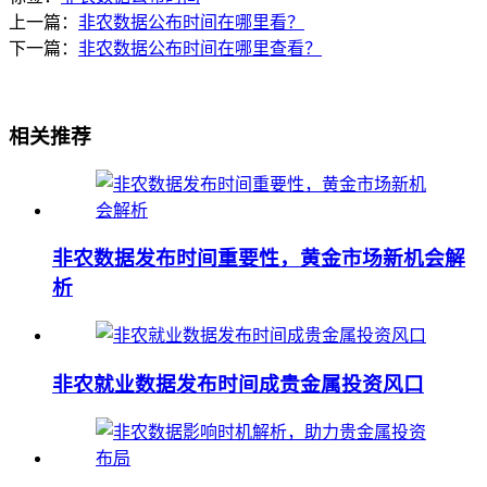
上一篇：
非农数据公布时间在哪里看？
下一篇：
非农数据公布时间在哪里查看？
相关推荐
非农数据发布时间重要性，黄金市场新机会解
析
非农就业数据发布时间成贵金属投资风口