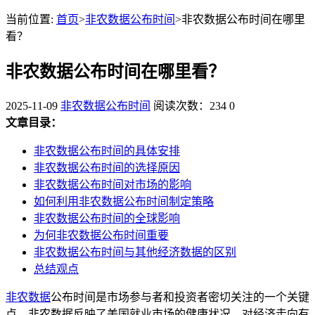
当前位置:
首页
>
非农数据公布时间
>非农数据公布时间在哪里
看？
非农数据公布时间在哪里看？
2025-11-09
非农数据公布时间
阅读次数：234
0
文章目录：
非农数据公布时间的具体安排
非农数据公布时间的选择原因
非农数据公布时间对市场的影响
如何利用非农数据公布时间制定策略
非农数据公布时间的全球影响
为何非农数据公布时间重要
非农数据公布时间与其他经济数据的区别
总结观点
非农数据
公布时间是市场参与者和投资者密切关注的一个关键
点。非农数据反映了美国就业市场的健康状况，对经济走向有