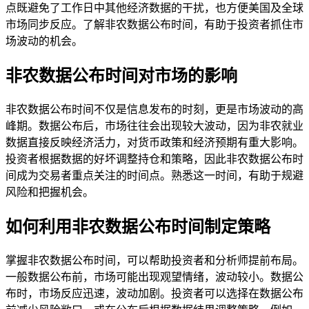
点既避免了工作日中其他经济数据的干扰，也方便美国及全球
市场同步反应。了解非农数据公布时间，有助于投资者抓住市
场波动的机会。
非农数据公布时间对市场的影响
非农数据公布时间不仅是信息发布的时刻，更是市场波动的高
峰期。数据公布后，市场往往会出现较大波动，因为非农就业
数据直接反映经济活力，对货币政策和经济预期有重大影响。
投资者根据数据的好坏调整持仓和策略，因此非农数据公布时
间成为交易者重点关注的时间点。熟悉这一时间，有助于规避
风险和把握机会。
如何利用非农数据公布时间制定策略
掌握非农数据公布时间，可以帮助投资者和分析师提前布局。
一般数据公布前，市场可能出现观望情绪，波动较小。数据公
布时，市场反应迅速，波动加剧。投资者可以选择在数据公布