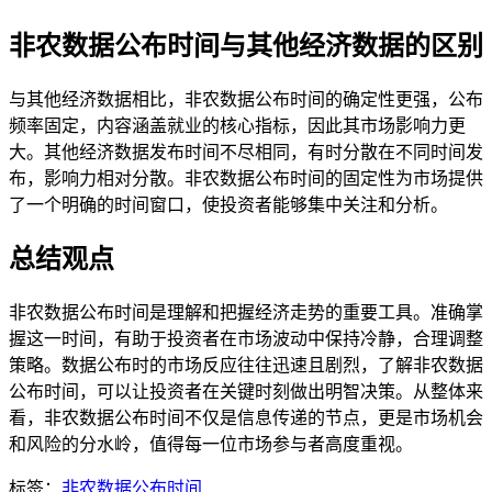
非农数据公布时间与其他经济数据的区别
与其他经济数据相比，非农数据公布时间的确定性更强，公布
频率固定，内容涵盖就业的核心指标，因此其市场影响力更
大。其他经济数据发布时间不尽相同，有时分散在不同时间发
布，影响力相对分散。非农数据公布时间的固定性为市场提供
了一个明确的时间窗口，使投资者能够集中关注和分析。
总结观点
非农数据公布时间是理解和把握经济走势的重要工具。准确掌
握这一时间，有助于投资者在市场波动中保持冷静，合理调整
策略。数据公布时的市场反应往往迅速且剧烈，了解非农数据
公布时间，可以让投资者在关键时刻做出明智决策。从整体来
看，非农数据公布时间不仅是信息传递的节点，更是市场机会
和风险的分水岭，值得每一位市场参与者高度重视。
标签：
非农数据公布时间