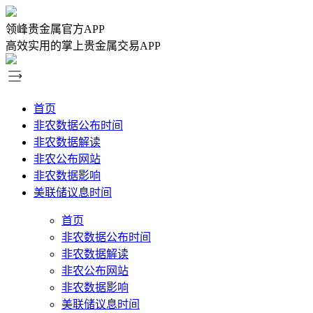
领峰贵金属官方APP
高效实用的掌上贵金属交易APP
首页
非农数据公布时间
非农数据解读
非农公布网站
非农数据影响
美联储议息时间
首页
非农数据公布时间
非农数据解读
非农公布网站
非农数据影响
美联储议息时间