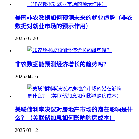
美国非农数据如何预测未来的就业趋势（非农
数据对就业市场的预示作用）
2025-05-20
非农数据能预测经济增长的趋势吗？
2025-04-16
美联储利率决议对房地产市场的潜在影响是什
么？（美联储加息如何影响购房成本）
2025-03-12