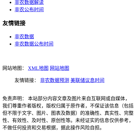
非农数据解读
非农公布时间
友情链接
非农数据
非农数据公布时间
网站地图：
XML地图
网站地图
友情链接：
非农数据预测
美联储议息时间
免责声明： 本站部分内容文章及图片来自互联网或自媒体，
我们尊重作者版权，版权归属于原作者，不保证该信息（包括
但不限于文字、图片、图表及数据）的准确性、真实性、完整
性、有效性、及时性、原创性等。未经证实的信息仅供参考，
不做任何投资和交易根据，据此操作风险自担。