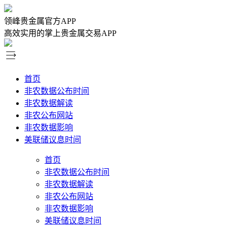
领峰贵金属官方APP
高效实用的掌上贵金属交易APP
首页
非农数据公布时间
非农数据解读
非农公布网站
非农数据影响
美联储议息时间
首页
非农数据公布时间
非农数据解读
非农公布网站
非农数据影响
美联储议息时间