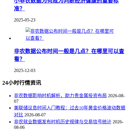
小非农数据为何成为判断经济健康的重要标
准？
2025-05-23
非农数据公布时间一般是几点？在哪里可以查
看？
2025-12-03
24小时行情资讯
非农数据影响时机解析，助力贵金属投资布局
2026-08-
07
美联储议息时间入门教程：过去10年黄金价格波动数据
对比
2026-08-07
非农就业数据发布时机历史规律与交易信号统计
2026-
08-06