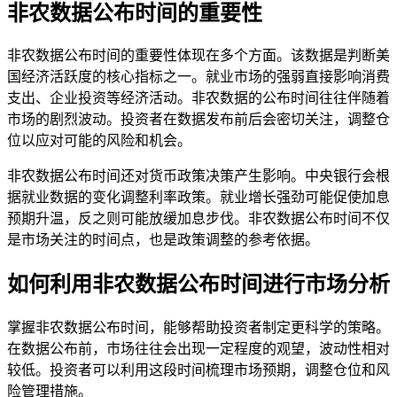
非农数据公布时间的重要性
非农数据公布时间的重要性体现在多个方面。该数据是判断美
国经济活跃度的核心指标之一。就业市场的强弱直接影响消费
支出、企业投资等经济活动。非农数据的公布时间往往伴随着
市场的剧烈波动。投资者在数据发布前后会密切关注，调整仓
位以应对可能的风险和机会。
非农数据公布时间还对货币政策决策产生影响。中央银行会根
据就业数据的变化调整利率政策。就业增长强劲可能促使加息
预期升温，反之则可能放缓加息步伐。非农数据公布时间不仅
是市场关注的时间点，也是政策调整的参考依据。
如何利用非农数据公布时间进行市场分析
掌握非农数据公布时间，能够帮助投资者制定更科学的策略。
在数据公布前，市场往往会出现一定程度的观望，波动性相对
较低。投资者可以利用这段时间梳理市场预期，调整仓位和风
险管理措施。