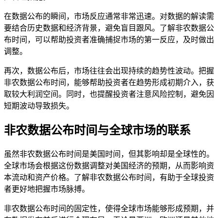
在数据公布的瞬间，市场反应通常非常迅速。对数据的解读需
要结合历史数据和经济背景，避免盲目跟风。了解非农数据公
布时间，可以帮助投资者准确捕捉市场的第一反应，及时做出
调整。
再次，数据公布后，市场往往会出现持续的趋势性波动。把握
非农数据公布时间，能够帮助投资者在趋势形成初期介入，获
取较大利润空间。同时，也提醒投资者注意风险控制，避免因
短期波动导致损失。
非农数据公布时间与全球市场的联系
虽然非农数据公布时间是美国时间，但其影响却是全球性的。
全球市场会根据这份数据调整对美国经济的预期，从而影响资
本流动和资产价格。了解非农数据公布时间，有助于全球投资
者更好地把握市场脉搏。
非农数据公布时间的固定性，使得全球市场能够形成预期，并