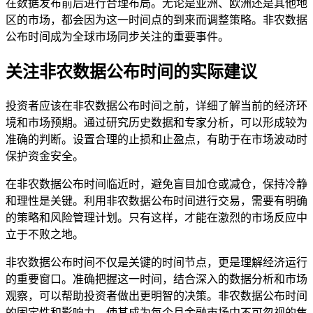
在数据发布前后进行合理布局。无论是亚洲、欧洲还是其他地
区的市场，都会因为这一时间点的到来而调整策略。非农数据
公布时间成为全球市场同步关注的重要事件。
关注非农数据公布时间的实际建议
投资者应该在非农数据公布时间之前，详细了解当前的经济环
境和市场预期。通过研究历史数据和专家分析，可以形成较为
准确的判断。设置合理的止损和止盈点，有助于在市场波动时
保护资金安全。
在非农数据公布时间临近时，避免盲目加仓或减仓，保持冷静
和理性是关键。利用非农数据公布时间进行交易，需要有明确
的策略和风险管理计划。只有这样，才能在激烈的市场反应中
立于不败之地。
非农数据公布时间不仅是关键的时间节点，更是理解经济运行
的重要窗口。准确把握这一时间，结合深入的数据分析和市场
观察，可以帮助投资者做出更明智的决策。非农数据公布时间
的固定性和影响力，使其成为每个月金融市场中不可忽视的焦