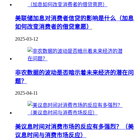
美联储加息对消费者信贷的影响是什么（加息
如何改变消费者的借贷意愿）
2025-03-12
非农数据的波动是否暗示着未来经济的潜在问
题？
2025-04-11
美议息时间对消费市场的反应有多强烈？（美
议息时间与消费市场反应）