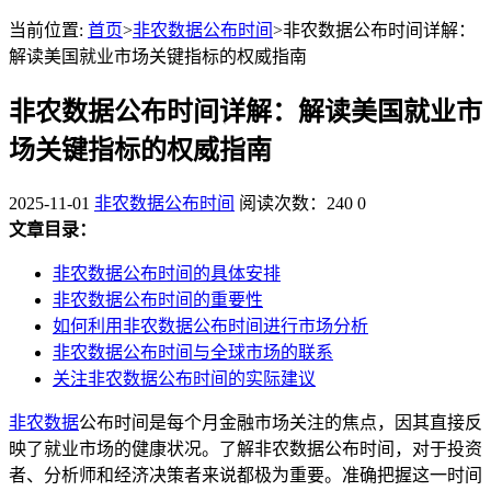
当前位置:
首页
>
非农数据公布时间
>非农数据公布时间详解：
解读美国就业市场关键指标的权威指南
非农数据公布时间详解：解读美国就业市
场关键指标的权威指南
2025-11-01
非农数据公布时间
阅读次数：240
0
文章目录：
非农数据公布时间的具体安排
非农数据公布时间的重要性
如何利用非农数据公布时间进行市场分析
非农数据公布时间与全球市场的联系
关注非农数据公布时间的实际建议
非农数据
公布时间是每个月金融市场关注的焦点，因其直接反
映了就业市场的健康状况。了解非农数据公布时间，对于投资
者、分析师和经济决策者来说都极为重要。准确把握这一时间