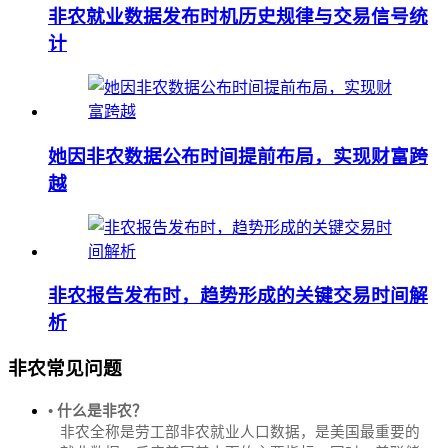
非农就业数据发布时机历史规律与交易信号统
计
她因非农数据公布时间提前布局，实现财富跨
越
非农报告发布时，趋势形成的关键交易时间解
析
非农常见问题
• 什么是非农？
非农全称是劳工部非农就业人口数据，是美国最重要的