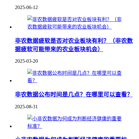
2025-06-12
非农数据疲软是否对农业板块有利？（非农数
据疲软可能带来的农业板块机会）
2025-03-20
非农数据公布时间是几点？在哪里可以查看？
2025-08-31