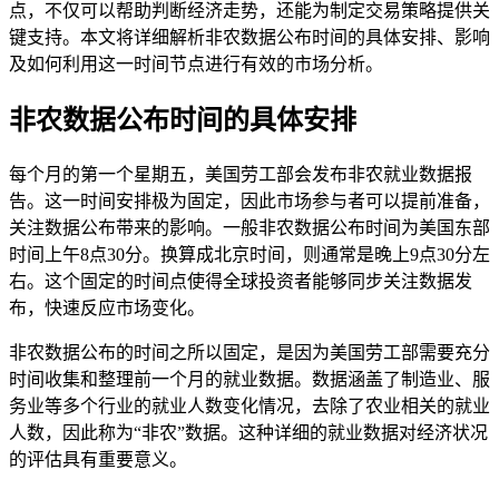
点，不仅可以帮助判断经济走势，还能为制定交易策略提供关
键支持。本文将详细解析非农数据公布时间的具体安排、影响
及如何利用这一时间节点进行有效的市场分析。
非农数据公布时间的具体安排
每个月的第一个星期五，美国劳工部会发布非农就业数据报
告。这一时间安排极为固定，因此市场参与者可以提前准备，
关注数据公布带来的影响。一般非农数据公布时间为美国东部
时间上午8点30分。换算成北京时间，则通常是晚上9点30分左
右。这个固定的时间点使得全球投资者能够同步关注数据发
布，快速反应市场变化。
非农数据公布的时间之所以固定，是因为美国劳工部需要充分
时间收集和整理前一个月的就业数据。数据涵盖了制造业、服
务业等多个行业的就业人数变化情况，去除了农业相关的就业
人数，因此称为“非农”数据。这种详细的就业数据对经济状况
的评估具有重要意义。