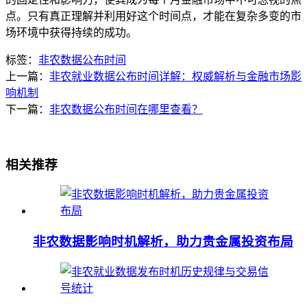
点。只有真正理解并利用好这个时间点，才能在复杂多变的市
场环境中获得持续的成功。
标签：
非农数据公布时间
上一篇：
非农就业数据公布时间详解：权威解析与金融市场影
响机制
下一篇：
非农数据公布时间在哪里查看？
相关推荐
非农数据影响时机解析，助力贵金属投资布局