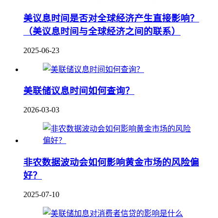
美议息时间是否对全球经济产生直接影响？
（美议息时间与全球经济之间的联系）
2025-06-23
美联储议息时间如何查询？
2026-03-03
非农数据波动会如何影响黄金市场的风险偏
好？
2025-07-10