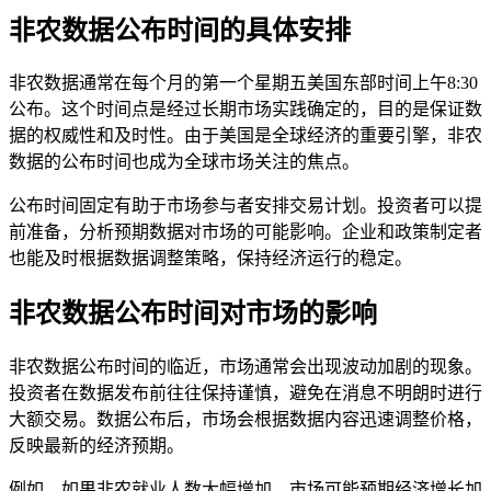
非农数据公布时间的具体安排
非农数据通常在每个月的第一个星期五美国东部时间上午8:30
公布。这个时间点是经过长期市场实践确定的，目的是保证数
据的权威性和及时性。由于美国是全球经济的重要引擎，非农
数据的公布时间也成为全球市场关注的焦点。
公布时间固定有助于市场参与者安排交易计划。投资者可以提
前准备，分析预期数据对市场的可能影响。企业和政策制定者
也能及时根据数据调整策略，保持经济运行的稳定。
非农数据公布时间对市场的影响
非农数据公布时间的临近，市场通常会出现波动加剧的现象。
投资者在数据发布前往往保持谨慎，避免在消息不明朗时进行
大额交易。数据公布后，市场会根据数据内容迅速调整价格，
反映最新的经济预期。
例如，如果非农就业人数大幅增加，市场可能预期经济增长加