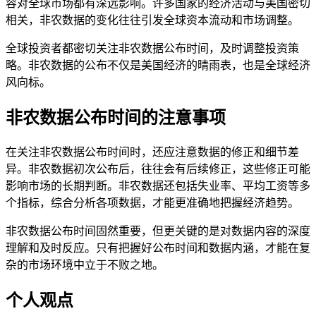
容对全球市场都有深远影响。许多国家的经济活动与美国密切
相关，非农数据的变化往往引发全球资本流动和市场调整。
全球投资者都密切关注非农数据公布时间，及时调整投资策
略。非农数据的公布不仅是美国经济的晴雨表，也是全球经济
风向标。
非农数据公布时间的注意事项
在关注非农数据公布时间时，还应注意数据的修正和细节差
异。非农数据初次公布后，往往会有后续修正，这些修正可能
影响市场的长期判断。非农数据还包括失业率、平均工资等多
个指标，综合分析各项数据，才能更准确地把握经济趋势。
非农数据公布时间固然重要，但更关键的是对数据内容的深度
理解和及时反应。只有把握好公布时间和数据内涵，才能在复
杂的市场环境中立于不败之地。
个人观点