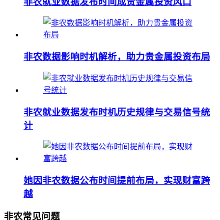
非农就业数据发布时间成贵金属投资风口
非农数据影响时机解析，助力贵金属投资布局
非农就业数据发布时机历史规律与交易信号统
计
她因非农数据公布时间提前布局，实现财富跨
越
非农常见问题