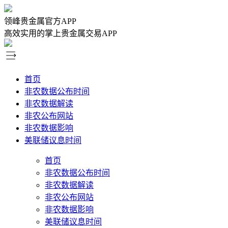
领峰贵金属官方APP
高效实用的掌上贵金属交易APP
首页
非农数据公布时间
非农数据解读
非农公布网站
非农数据影响
美联储议息时间
首页
非农数据公布时间
非农数据解读
非农公布网站
非农数据影响
美联储议息时间