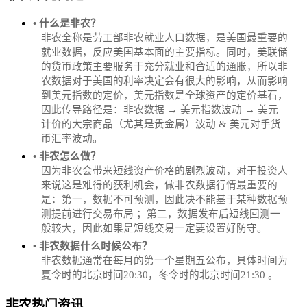
• 什么是非农？
非农全称是劳工部非农就业人口数据，是美国最重要的
就业数据，反应美国基本面的主要指标。同时，美联储
的货币政策主要服务于充分就业和合适的通胀，所以非
农数据对于美国的利率决定会有很大的影响，从而影响
到美元指数的定价，美元指数是全球资产的定价基石，
因此传导路径是：非农数据 → 美元指数波动 → 美元
计价的大宗商品（尤其是贵金属）波动 & 美元对手货
币汇率波动。
• 非农怎么做？
因为非农会带来短线资产价格的剧烈波动，对于投资人
来说这是难得的获利机会，做非农数据行情最重要的
是：第一，数据不可预测，因此决不能基于某种数据预
测提前进行交易布局 ；第二，数据发布后短线回测一
般较大，因此如果是短线交易一定要设置好防守。
• 非农数据什么时候公布？
‌非农数据通常在每月的第一个星期五公布，具体时间为
夏令时的北京时间20:30，冬令时的北京时间21:30‌‌ 。
非农热门资讯