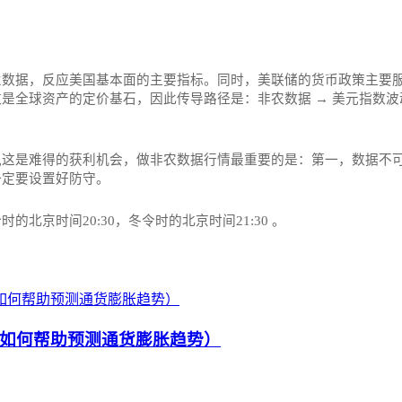
业数据，反应美国基本面的主要指标。同时，美联储的货币政策主要
全球资产的定价基石，因此传导路径是：非农数据 → 美元指数波动
这是难得的获利机会，做非农数据行情最重要的是：第一，数据不可
一定要设置好防守。
京时间20:30，冬令时的北京时间21:30‌‌ 。
如何帮助预测通货膨胀趋势）