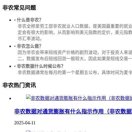
非农常见问题
• 什么是非农？
非农全称是劳工部非农就业人口数据，是美国最重要的就
定会有很大的影响，从而影响到美元指数的定价，美元指数是
币汇率波动。
• 非农怎么做？
因为非农会带来短线资产价格的剧烈波动，对于投资人来说
二，数据发布后短线回测一般较大，因此如果是短线交易
• 非农数据什么时候公布？
‌非农数据通常在每月的第一个星期五公布，具体时间为夏令时的北
非农热门资讯
非农数据对通货膨胀有什么指示作用（非农数据
2025-04-11