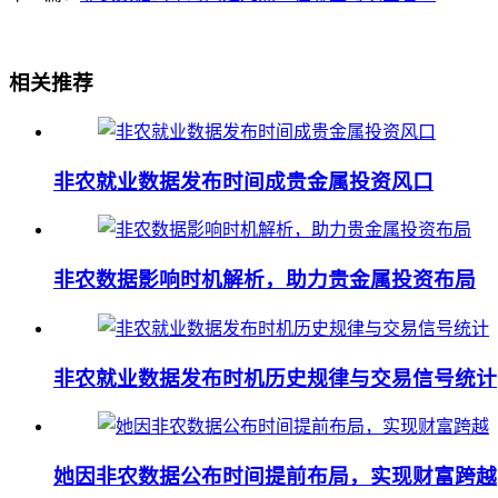
相关推荐
非农就业数据发布时间成贵金属投资风口
非农数据影响时机解析，助力贵金属投资布局
非农就业数据发布时机历史规律与交易信号统计
她因非农数据公布时间提前布局，实现财富跨越