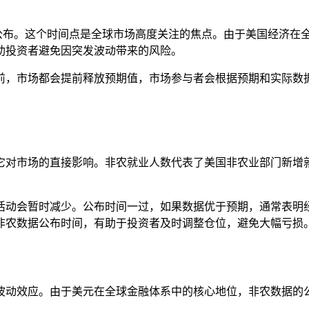
0公布。这个时间点是全球市场高度关注的焦点。由于美国经济在
助投资者避免因突发波动带来的风险。
前，市场都会提前释放预期值，市场参与者会根据预期和实际数
它对市场的直接影响。非农就业人数代表了美国非农业部门新增
活动会暂时减少。公布时间一过，如果数据优于预期，通常表明
非农数据公布时间，有助于投资者及时调整仓位，避免大幅亏损
波动效应。由于美元在全球金融体系中的核心地位，非农数据的