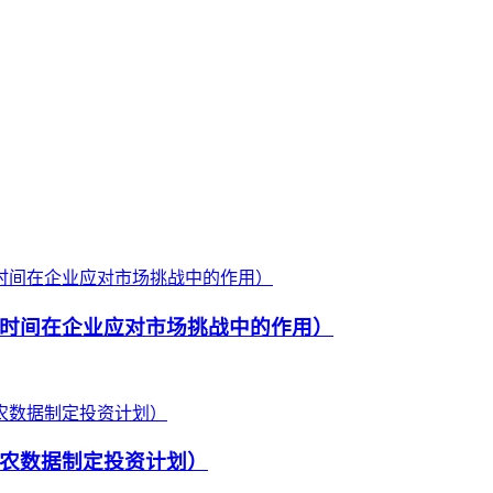
时间在企业应对市场挑战中的作用）
农数据制定投资计划）