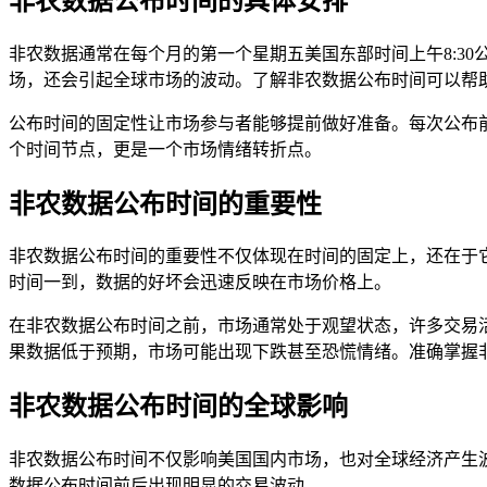
非农数据公布时间的具体安排
非农数据通常在每个月的第一个星期五美国东部时间上午8:3
场，还会引起全球市场的波动。了解非农数据公布时间可以帮
公布时间的固定性让市场参与者能够提前做好准备。每次公布
个时间节点，更是一个市场情绪转折点。
非农数据公布时间的重要性
非农数据公布时间的重要性不仅体现在时间的固定上，还在于
时间一到，数据的好坏会迅速反映在市场价格上。
在非农数据公布时间之前，市场通常处于观望状态，许多交易
果数据低于预期，市场可能出现下跌甚至恐慌情绪。准确掌握
非农数据公布时间的全球影响
非农数据公布时间不仅影响美国国内市场，也对全球经济产生
数据公布时间前后出现明显的交易波动。