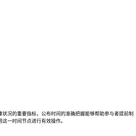
康状况的重要指标，公布时间的准确把握能够帮助参与者提前制
用这一时间节点进行有效操作。