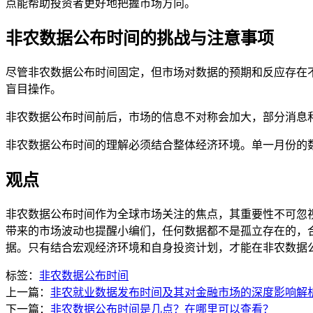
点能帮助投资者更好地把握市场方向。
非农数据公布时间的挑战与注意事项
尽管非农数据公布时间固定，但市场对数据的预期和反应存在
盲目操作。
非农数据公布时间前后，市场的信息不对称会加大，部分消息
非农数据公布时间的理解必须结合整体经济环境。单一月份的
观点
非农数据公布时间作为全球市场关注的焦点，其重要性不可忽
带来的市场波动也提醒小编们，任何数据都不是孤立存在的，
据。只有结合宏观经济环境和自身投资计划，才能在非农数据
标签：
非农数据公布时间
上一篇：
非农就业数据发布时间及其对金融市场的深度影响解
下一篇：
非农数据公布时间是几点？在哪里可以查看？