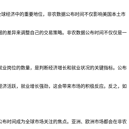
全球经济中的重要地位，非农数据公布时间不仅影响美国本土市
据的差异来调整自己的交易策略。非农数据公布时间不仅仅是一
就业岗位的数量，是判断经济增长和就业状况的关键指标。公布
经济活跃，就业增长强劲，这会带来市场的积极反应。反之，如
。
公布时间成为全球市场关注的焦点。亚洲、欧洲市场都会在非农