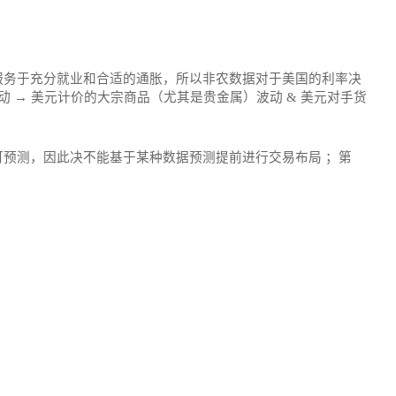
服务于充分就业和合适的通胀，所以非农数据对于美国的利率决
 → 美元计价的大宗商品（尤其是贵金属）波动 & 美元对手货
预测，因此决不能基于某种数据预测提前进行交易布局 ；第