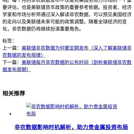
响。每个月的非农数据发布不仅是对美国劳动力市场的一个重
要评估，也是美联储货币政策的重要参考依据。投资者、经济
学家和市场分析师通过深入解读非农数据，可以预见美国经济
的走向以及美联储未来可能的政策调整。随着全球经济的变
化，非农数据仍将继续扮演重要角色。
标签：
上一篇：
美联储非农数据为何要定期发布（深入了解美联储非
农数据的发布规律）
下一篇：
美联储每月非农数据的公布时间（剖析美联储非农数
据发布周期）
相关推荐
非农数据影响时机解析，助力贵金属投资布局