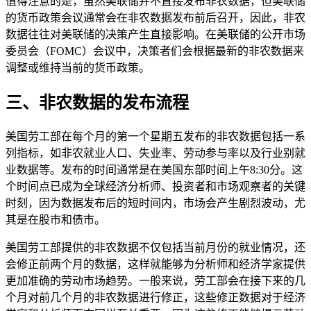
值得注意的是，虽然美联储并不直接发布非农数据，但美联储
的货币政策会议通常会在非农数据发布前后召开，因此，非农
数据往往对美联储的决策产生直接影响。在美联储的公开市场
委员会（FOMC）会议中，决策者们会根据最新的非农数据来
调整或维持当前的货币政策。
三、非农数据的发布流程
美国劳工部在每个月的第一个星期五发布的非农数据包括一系
列指标，如非农就业人口、失业率、劳动参与率以及行业别就
业数据等。发布的时间通常是在美国东部时间上午8:30分。这
个时间点已成为全球经济分析师、投资者和市场观察者的关键
时刻，因为数据发布后的短时间内，市场会产生剧烈波动，尤
其是在股市和债市。
美国劳工部提供的非农数据不仅包括当前月份的就业情况，还
会修正前两个月的数据，这样就能够为分析师和经济学家提供
更加准确的劳动市场趋势。一般来说，劳工部会在接下来的几
个月对前几个月的非农数据进行修正，这些修正数据对于经济