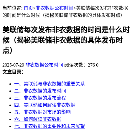
当前位置:
首页
>
非农数据公布时间
>美联储每次发布非农数据
的时间是什么时候（揭秘美联储非农数据的具体发布时点）
美联储每次发布非农数据的时间是什么时
候（揭秘美联储非农数据的具体发布时
点）
2025-07-29
非农数据公布时间
阅读次数：276
0
文章目录：
一、美联储与非农数据的重要关系
二、非农数据的发布时间
三、非农数据的发布流程
四、美联储如何解读非农数据
五、非农数据对市场的影响
六、如何解读非农数据
七、非农数据的重要性和未来展望