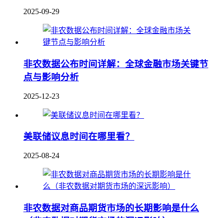
2025-09-29
非农数据公布时间详解：全球金融市场关键节
点与影响分析
2025-12-23
美联储议息时间在哪里看？
2025-08-24
非农数据对商品期货市场的长期影响是什么