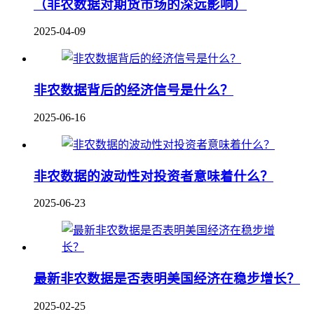
（非农数据对期货市场的深远影响）
2025-04-09
非农数据背后的经济信号是什么？
2025-06-16
非农数据的波动性对投资者意味着什么？
2025-06-23
最新非农数据是否表明美国经济在稳步增长？
2025-02-25