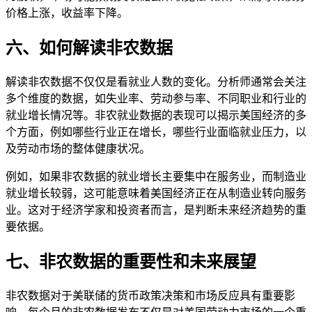
价格上涨，收益率下降。
六、如何解读非农数据
解读非农数据不仅仅是看就业人数的变化。分析师通常会关注
多个维度的数据，如失业率、劳动参与率、不同职业和行业的
就业增长情况等。非农就业数据的表现可以揭示美国经济的多
个方面，例如哪些行业正在增长，哪些行业面临就业压力，以
及劳动市场的整体健康状况。
例如，如果非农数据的就业增长主要集中在服务业，而制造业
就业增长较弱，这可能意味着美国经济正在从制造业转向服务
业。这对于经济学家和投资者而言，是判断未来经济趋势的重
要依据。
七、非农数据的重要性和未来展望
非农数据对于美联储的货币政策决策和市场反应具有重要影