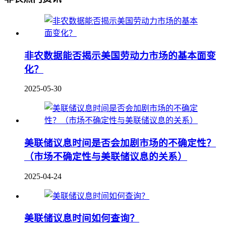
非农数据能否揭示美国劳动力市场的基本面变
化？
2025-05-30
美联储议息时间是否会加剧市场的不确定性？
（市场不确定性与美联储议息的关系）
2025-04-24
美联储议息时间如何查询？