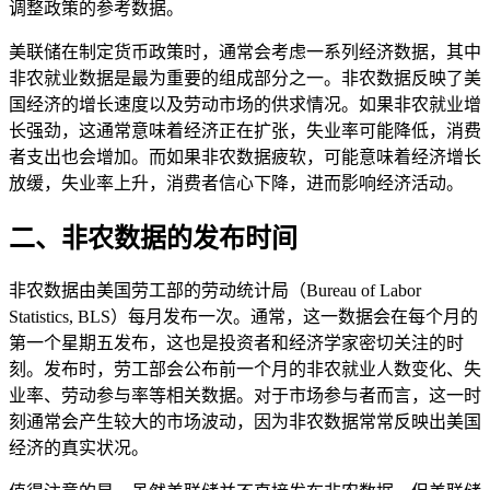
调整政策的参考数据。
美联储在制定货币政策时，通常会考虑一系列经济数据，其中
非农就业数据是最为重要的组成部分之一。非农数据反映了美
国经济的增长速度以及劳动市场的供求情况。如果非农就业增
长强劲，这通常意味着经济正在扩张，失业率可能降低，消费
者支出也会增加。而如果非农数据疲软，可能意味着经济增长
放缓，失业率上升，消费者信心下降，进而影响经济活动。
二、非农数据的发布时间
非农数据由美国劳工部的劳动统计局（Bureau of Labor
Statistics, BLS）每月发布一次。通常，这一数据会在每个月的
第一个星期五发布，这也是投资者和经济学家密切关注的时
刻。发布时，劳工部会公布前一个月的非农就业人数变化、失
业率、劳动参与率等相关数据。对于市场参与者而言，这一时
刻通常会产生较大的市场波动，因为非农数据常常反映出美国
经济的真实状况。