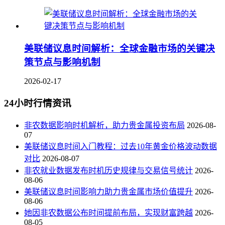
美联储议息时间解析：全球金融市场的关键决
策节点与影响机制
2026-02-17
24小时行情资讯
非农数据影响时机解析，助力贵金属投资布局
2026-08-
07
美联储议息时间入门教程：过去10年黄金价格波动数据
对比
2026-08-07
非农就业数据发布时机历史规律与交易信号统计
2026-
08-06
美联储议息时间影响力助力贵金属市场价值提升
2026-
08-06
她因非农数据公布时间提前布局，实现财富跨越
2026-
08-05