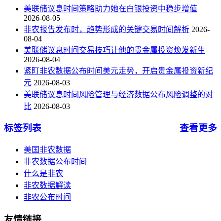
美联储议息时间策略助力她在白银投资中稳步增值
2026-08-05
非农报告发布时，趋势形成的关键交易时间解析
2026-
08-04
美联储议息时间交易技巧让他的贵金属投资焕发新生
2026-08-04
紧盯非农数据公布时间美元走势，开启贵金属投资新纪
元
2026-08-03
美联储议息时间风险管理与经济数据公布风险调整的对
比
2026-08-03
标签列表
查看更多
美国非农数据
非农数据公布时间
什么是非农
非农数据解读
非农公布时间
友情链接