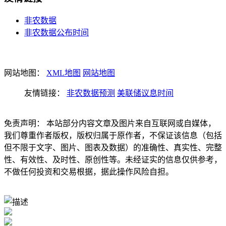
非农数据
非农数据公布时间
网站地图：
XML地图
网站地图
友情链接：
非农数据预测
美联储议息时间
免责声明： 本站部分内容文章及图片来自互联网或自媒体，
我们尊重作者版权，版权归属于原作者，不保证该信息（包括
但不限于文字、图片、图表及数据）的准确性、真实性、完整
性、有效性、及时性、原创性等。未经证实的信息仅供参考，
不做任何投资和交易根据，据此操作风险自担。