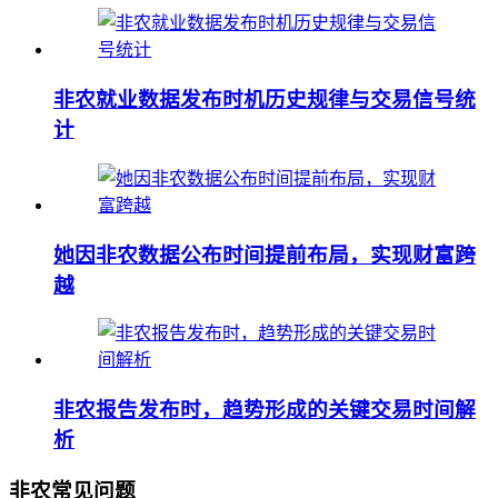
非农就业数据发布时机历史规律与交易信号统
计
她因非农数据公布时间提前布局，实现财富跨
越
非农报告发布时，趋势形成的关键交易时间解
析
非农常见问题