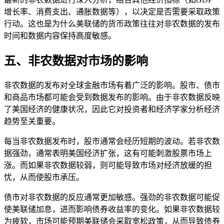
增长率、消费支出、通胀数据等），以决定是否需要采取政策
行动。这也是为什么美联储的货币政策往往对非农数据的发布
时间和数据内容保持高度敏感。
五、非农数据对市场的影响
非农数据的发布对全球金融市场有着广泛的影响。股市、债市
和商品市场都可能会受到数据发布的影响。由于非农数据反映
了美国经济的健康状况，因此它对投资者和经济学家分析经济
趋势至关重要。
每当非农数据发布时，股市通常会经历短期的波动。若非农数
据强劲，通常表明美国经济扩张，这有可能刺激股票市场上
涨。而如果非农数据较弱，则可能导致市场对经济放缓的担
忧，从而使股市承压。
债市对非农数据的反应通常更加敏感。强劲的非农数据可能促
使美联储加息，进而影响债券收益率的变化。如果非农数据较
为疲软，市场可能预期美联储会采取宽松政策，从而导致债券