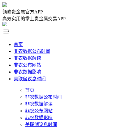
领峰贵金属官方APP
高效实用的掌上贵金属交易APP
首页
非农数据公布时间
非农数据解读
非农公布网站
非农数据影响
美联储议息时间
首页
非农数据公布时间
非农数据解读
非农公布网站
非农数据影响
美联储议息时间