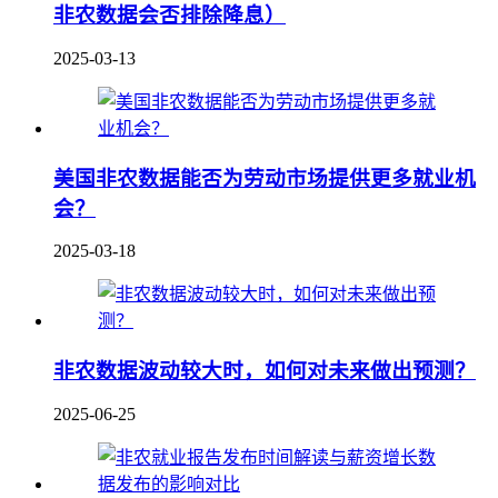
非农数据会否排除降息）
2025-03-13
美国非农数据能否为劳动市场提供更多就业机
会？
2025-03-18
非农数据波动较大时，如何对未来做出预测？
2025-06-25