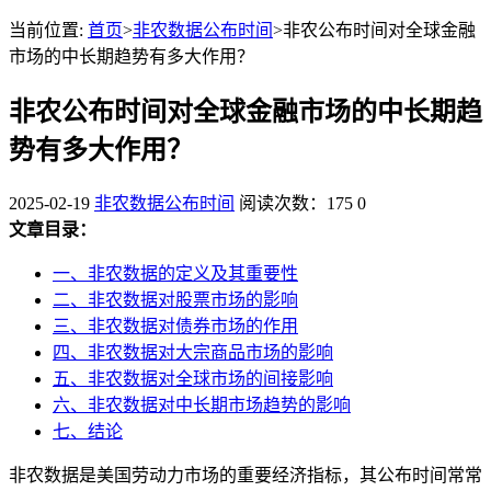
当前位置:
首页
>
非农数据公布时间
>非农公布时间对全球金融
市场的中长期趋势有多大作用？
非农公布时间对全球金融市场的中长期趋
势有多大作用？
2025-02-19
非农数据公布时间
阅读次数：175
0
文章目录：
一、非农数据的定义及其重要性
二、非农数据对股票市场的影响
三、非农数据对债券市场的作用
四、非农数据对大宗商品市场的影响
五、非农数据对全球市场的间接影响
六、非农数据对中长期市场趋势的影响
七、结论
非农数据是美国劳动力市场的重要经济指标，其公布时间常常