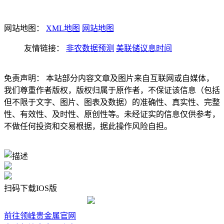
网站地图：
XML地图
网站地图
友情链接：
非农数据预测
美联储议息时间
免责声明： 本站部分内容文章及图片来自互联网或自媒体，
我们尊重作者版权，版权归属于原作者，不保证该信息（包括
但不限于文字、图片、图表及数据）的准确性、真实性、完整
性、有效性、及时性、原创性等。未经证实的信息仅供参考，
不做任何投资和交易根据，据此操作风险自担。
扫码下载IOS版
前往领峰贵金属官网