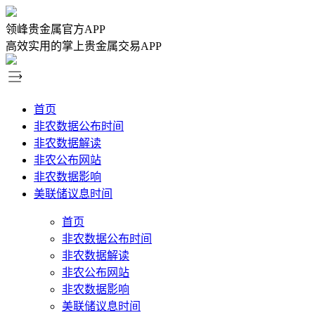
领峰贵金属官方APP
高效实用的掌上贵金属交易APP
首页
非农数据公布时间
非农数据解读
非农公布网站
非农数据影响
美联储议息时间
首页
非农数据公布时间
非农数据解读
非农公布网站
非农数据影响
美联储议息时间