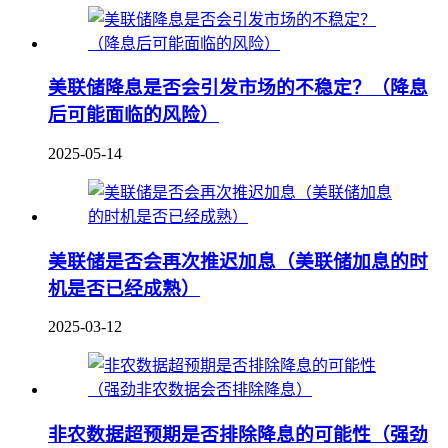
美联储降息是否会引发市场的不稳定？（降息
后可能面临的风险）
2025-05-14
美联储是否会再次推迟加息（美联储加息的时
机是否已经成熟）
2025-03-12
非农数据超预期是否排除降息的可能性（强劲