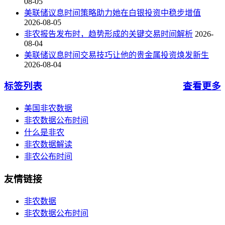
08-05
美联储议息时间策略助力她在白银投资中稳步增值
2026-08-05
非农报告发布时，趋势形成的关键交易时间解析
2026-
08-04
美联储议息时间交易技巧让他的贵金属投资焕发新生
2026-08-04
标签列表
查看更多
美国非农数据
非农数据公布时间
什么是非农
非农数据解读
非农公布时间
友情链接
非农数据
非农数据公布时间