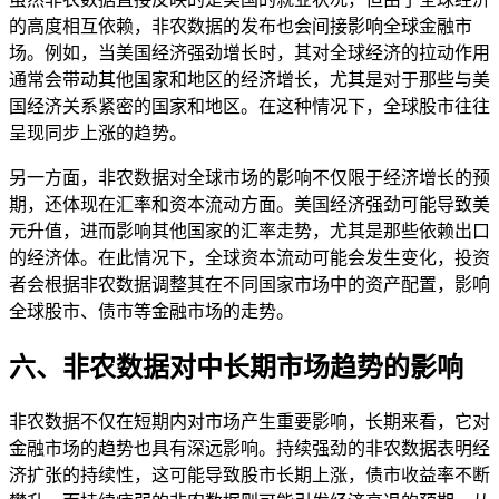
的高度相互依赖，非农数据的发布也会间接影响全球金融市
场。例如，当美国经济强劲增长时，其对全球经济的拉动作用
通常会带动其他国家和地区的经济增长，尤其是对于那些与美
国经济关系紧密的国家和地区。在这种情况下，全球股市往往
呈现同步上涨的趋势。
另一方面，非农数据对全球市场的影响不仅限于经济增长的预
期，还体现在汇率和资本流动方面。美国经济强劲可能导致美
元升值，进而影响其他国家的汇率走势，尤其是那些依赖出口
的经济体。在此情况下，全球资本流动可能会发生变化，投资
者会根据非农数据调整其在不同国家市场中的资产配置，影响
全球股市、债市等金融市场的走势。
六、非农数据对中长期市场趋势的影响
非农数据不仅在短期内对市场产生重要影响，长期来看，它对
金融市场的趋势也具有深远影响。持续强劲的非农数据表明经
济扩张的持续性，这可能导致股市长期上涨，债市收益率不断