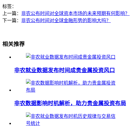
标签：
上一篇：
非农公布时间对全球资本市场的未来预期有何影响？
下一篇：
非农公布时间对全球金融形势的影响大吗？
相关推荐
非农就业数据发布时间成贵金属投资风口
非农数据影响时机解析，助力贵金属投资布局