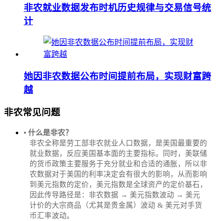
非农就业数据发布时机历史规律与交易信号统
计
她因非农数据公布时间提前布局，实现财富跨
越
非农常见问题
• 什么是非农？
非农全称是劳工部非农就业人口数据，是美国最重要的
就业数据，反应美国基本面的主要指标。同时，美联储
的货币政策主要服务于充分就业和合适的通胀，所以非
农数据对于美国的利率决定会有很大的影响，从而影响
到美元指数的定价，美元指数是全球资产的定价基石，
因此传导路径是：非农数据 → 美元指数波动 → 美元
计价的大宗商品（尤其是贵金属）波动 & 美元对手货
币汇率波动。