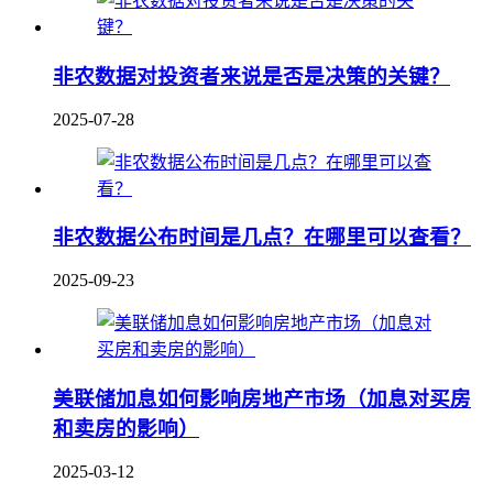
非农数据对投资者来说是否是决策的关键？
2025-07-28
非农数据公布时间是几点？在哪里可以查看？
2025-09-23
美联储加息如何影响房地产市场（加息对买房
和卖房的影响）
2025-03-12