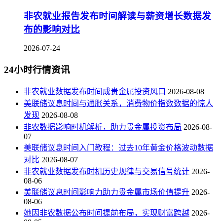
非农就业报告发布时间解读与薪资增长数据发
布的影响对比
2026-07-24
24小时行情资讯
非农就业数据发布时间成贵金属投资风口
2026-08-08
美联储议息时间与通胀关系，消费物价指数数据的惊人
发现
2026-08-08
非农数据影响时机解析，助力贵金属投资布局
2026-08-
07
美联储议息时间入门教程：过去10年黄金价格波动数据
对比
2026-08-07
非农就业数据发布时机历史规律与交易信号统计
2026-
08-06
美联储议息时间影响力助力贵金属市场价值提升
2026-
08-06
她因非农数据公布时间提前布局，实现财富跨越
2026-