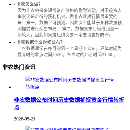
• 非农怎么做？
因为非农会带来短线资产价格的剧烈波动，对于投资人
来说这是难得的获利机会，做非农数据行情最重要的
是：第一，数据不可预测，因此决不能基于某种数据预
测提前进行交易布局 ；第二，数据发布后短线回测一
般较大，因此如果是短线交易一定要设置好防守。
• 非农数据什么时候公布？
‌非农数据通常在每月的第一个星期五公布，具体时间为
夏令时的北京时间20:30，冬令时的北京时间21:30‌‌ 。
非农热门资讯
非农数据公布时间历史数据捕捉黄金行情转折
点
2026-05-21