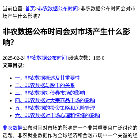
当前位置:
首页
>
非农数据公布时间
>非农数据公布时间会对市
场产生什么影响？
非农数据公布时间会对市场产生什么影
响？
2025-02-24
非农数据公布时间
阅读次数：165
0
文章目录：
一、非农数据概述及其重要性
二、非农数据与股市的关系
三、非农数据对债券市场的影响
四、非农数据对大宗商品市场的影响
五、非农数据的投资策略和风险管理
六、非农数据对市场心理和情绪的影响
非农数据
公布时间对市场的影响是一个非常重要且广泛讨论的
话题。非农就业数据作为全球经济和金融市场中一个关键的经