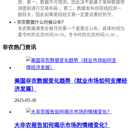
是：第一，数据不可预测，因此决不能基于某种数据预
测提前进行交易布局 ；第二，数据发布后短线回测一
般较大，因此如果是短线交易一定要设置好防守。
• 非农数据什么时候公布？
‌非农数据通常在每月的第一个星期五公布，具体时间为
夏令时的北京时间20:30，冬令时的北京时间21:30‌‌ 。
非农热门资讯
美国非农数据变化趋势（就业市场如何支撑经
济发展）
2025-05-30
大非农报告如何揭示市场的情绪变化？