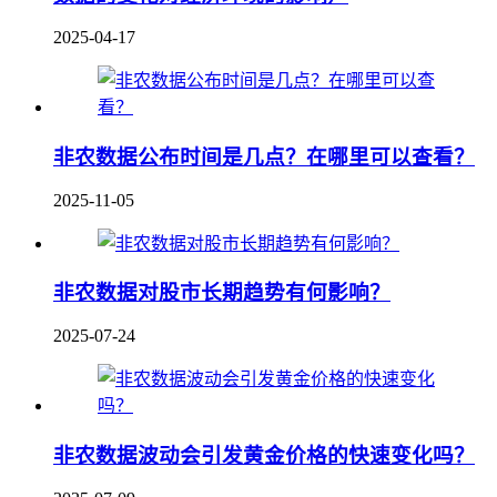
2025-04-17
非农数据公布时间是几点？在哪里可以查看？
2025-11-05
非农数据对股市长期趋势有何影响？
2025-07-24
非农数据波动会引发黄金价格的快速变化吗？