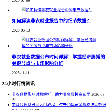
2025-07-09
如何解读非农就业报告中的细节数据？
2025-05-13
非农就业数据公布时间详解：掌握经济脉搏的
关键节点与市场影响分析
2025-11-11
24小时行情资讯
非农数据影响时机解析，助力贵金属投资布局
2026-08-
07
美联储议息时间入门教程：过去10年黄金价格波动数据