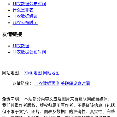
非农数据公布时间
什么是非农
非农数据解读
非农公布时间
友情链接
非农数据
非农数据公布时间
网站地图：
XML地图
网站地图
友情链接：
非农数据预测
美联储议息时间
免责声明： 本站部分内容文章及图片来自互联网或自媒体，
我们尊重作者版权，版权归属于原作者，不保证该信息（包括
但不限于文字、图片、图表及数据）的准确性、真实性、完整