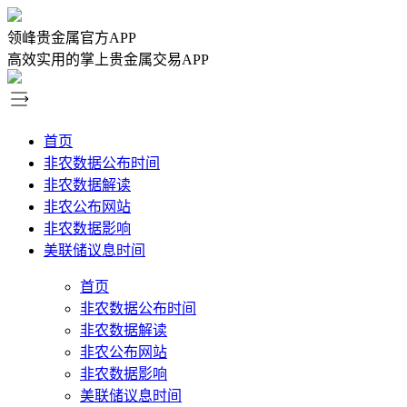
领峰贵金属官方APP
高效实用的掌上贵金属交易APP
首页
非农数据公布时间
非农数据解读
非农公布网站
非农数据影响
美联储议息时间
首页
非农数据公布时间
非农数据解读
非农公布网站
非农数据影响
美联储议息时间