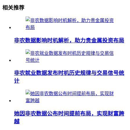
相关推荐
非农数据影响时机解析，助力贵金属投资布局
非农就业数据发布时机历史规律与交易信号统
计
她因非农数据公布时间提前布局，实现财富跨
越