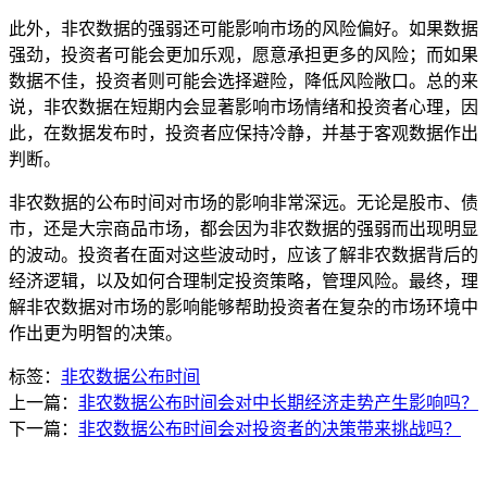
此外，非农数据的强弱还可能影响市场的风险偏好。如果数据
强劲，投资者可能会更加乐观，愿意承担更多的风险；而如果
数据不佳，投资者则可能会选择避险，降低风险敞口。总的来
说，非农数据在短期内会显著影响市场情绪和投资者心理，因
此，在数据发布时，投资者应保持冷静，并基于客观数据作出
判断。
非农数据的公布时间对市场的影响非常深远。无论是股市、债
市，还是大宗商品市场，都会因为非农数据的强弱而出现明显
的波动。投资者在面对这些波动时，应该了解非农数据背后的
经济逻辑，以及如何合理制定投资策略，管理风险。最终，理
解非农数据对市场的影响能够帮助投资者在复杂的市场环境中
作出更为明智的决策。
标签：
非农数据公布时间
上一篇：
非农数据公布时间会对中长期经济走势产生影响吗？
下一篇：
非农数据公布时间会对投资者的决策带来挑战吗？