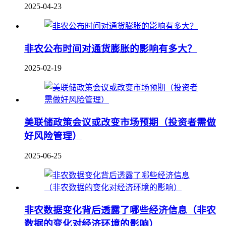
2025-04-23
非农公布时间对通货膨胀的影响有多大？
2025-02-19
美联储政策会议或改变市场预期（投资者需做
好风险管理）
2025-06-25
非农数据变化背后透露了哪些经济信息（非农
数据的变化对经济环境的影响）